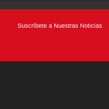
Suscríbete a Nuestras Noticias