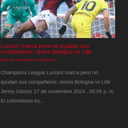
Lucumí marca pero no ayudan sus
compañeros: reviva Bologna vs Lille
Deja un comentario
/
Deportes
Champions League Lucumí marca pero no
ayudan sus compañeros: reviva Bologna vs Lille
Jenny Gámez 27 de noviembre 2024 , 05:05 p. m.
El colombiano es…