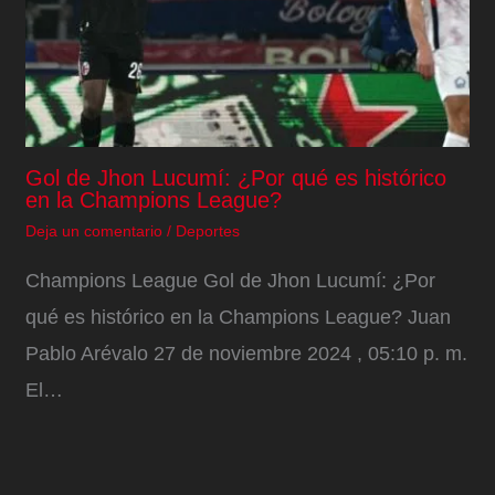
Gol de Jhon Lucumí: ¿Por qué es histórico
en la Champions League?
Deja un comentario
/
Deportes
Champions League Gol de Jhon Lucumí: ¿Por
qué es histórico en la Champions League? Juan
Pablo Arévalo 27 de noviembre 2024 , 05:10 p. m.
El…