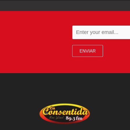
ENVIAR