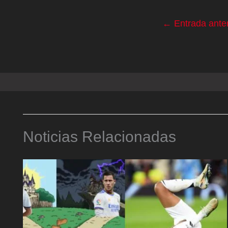
←
Entrada anter
Noticias Relacionadas