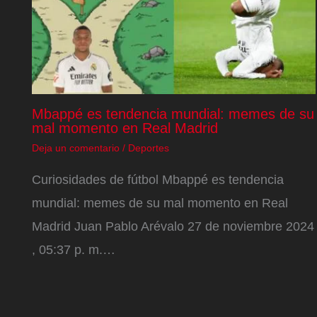
Mbappé es tendencia mundial: memes de su
mal momento en Real Madrid
Deja un comentario
/
Deportes
Curiosidades de fútbol Mbappé es tendencia
mundial: memes de su mal momento en Real
Madrid Juan Pablo Arévalo 27 de noviembre 2024
, 05:37 p. m.…