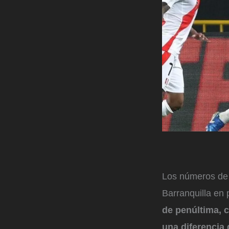
Los números de 
Barranquilla en 
de penúltima, c
una diferencia