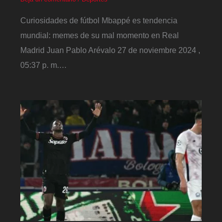
Curiosidades de fútbol Mbappé es tendencia
mundial: memes de su mal momento en Real
Madrid Juan Pablo Arévalo 27 de noviembre 2024 ,
05:37 p. m.…