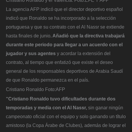
La agencia AFP indicó que el director deportivo español
indicó que Ronaldo se ha incorporado a la selección
portuguesa y que su contrato con el Al Nassr se extiende
hasta finales de junio
. Añadió que la directiva trabajará
durante este periodo para llegar a un acuerdo con el
jugador y sus agentes
y acordar la extensión del
contrato, al tiempo que enfatizó que existe el deseo
general de los responsables deportivos de Arabia Saudí
de que Ronaldo permanezca en el país.
Cristiano Ronaldo
Foto:
AFP
“Cristiano Ronaldo tuvo dificultades durante dos
temporadas y media con el Al Nassr,
sin ganar ningún
campeonato oficial con el equipo y solo ganando un título
amistoso (la Copa Árabe de Clubes), además de lograr el