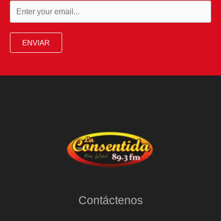
ENVIAR
Contáctenos