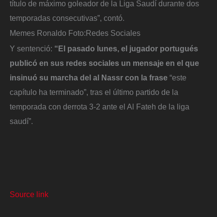
título de máximo goleador de la Liga Saudí durante dos
temporadas consecutivas”, contó.
Memes Ronaldo
Foto:
Redes Sociales
Y sentenció:
“El pasado lunes, el jugador portugués
publicó en sus redes sociales un mensaje en el que
insinuó su marcha del al Nassr con la frase
“este
capítulo ha terminado”, tras el último partido de la
temporada con derrota 3-2 ante el Al Fateh de la liga
saudí”.
Source link