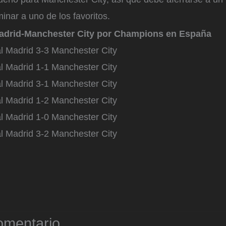
minar a uno de los favoritos.
adrid-Manchester City por Champions en España
l Madrid 3-3 Manchester City
l Madrid 1-1 Manchester City
l Madrid 3-1 Manchester City
l Madrid 1-2 Manchester City
l Madrid 1-0 Manchester City
l Madrid 3-2 Manchester City
omentario