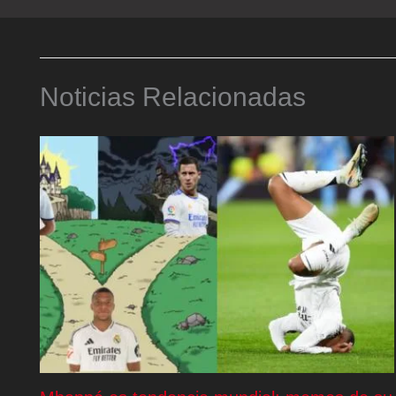
Noticias Relacionadas