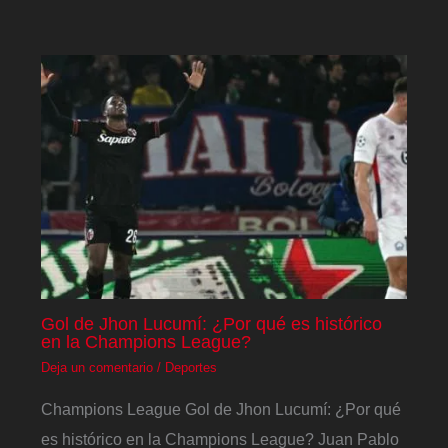
Gol de Jhon Lucumí: ¿Por qué es histórico
en la Champions League?
Deja un comentario
/
Deportes
Champions League Gol de Jhon Lucumí: ¿Por qué
es histórico en la Champions League? Juan Pablo