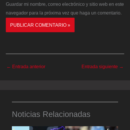
Guardar mi nombre, correo electrónico y sitio web en este
navegador para la próxima vez que haga un comentario.
←
Entrada anterior
Entrada siguiente
→
Noticias Relacionadas