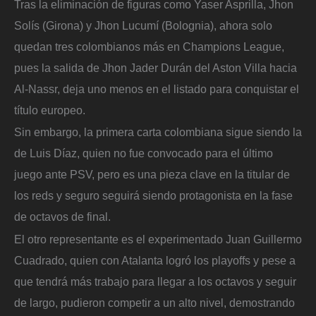
Tras la eliminación de figuras como Yaser Asprilla, Jhon
Solís (Girona) y Jhon Lucumí (Bolognia), ahora solo
quedan tres colombianos más en Champions League,
pues la salida de Jhon Jader Durán del Aston Villa hacia
Al-Nassr, deja uno menos en el listado para conquistar el
título europeo.
Sin embargo, la primera carta colombiana sigue siendo la
de Luis Díaz, quien no fue convocado para el último
juego ante PSV, pero es una pieza clave en la titular de
los reds y seguro seguirá siendo protagonista en la fase
de octavos de final.
El otro representante es el experimentado Juan Guillermo
Cuadrado, quien con Atalanta logró los playoffs y pese a
que tendrá más trabajo para llegar a los octavos y seguir
de largo, pudieron competir a un alto nivel, demostrando