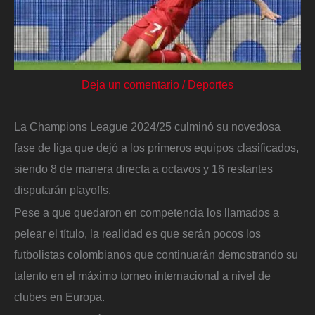
Deja un comentario
/
Deportes
La Champions League 2024/25 culminó su novedosa
fase de liga que dejó a los primeros equipos clasificados,
siendo 8 de manera directa a octavos y 16 restantes
disputarán playoffs.
Pese a que quedaron en competencia los llamados a
pelear el título, la realidad es que serán pocos los
futbolistas colombianos que continuarán demostrando su
talento en el máximo torneo internacional a nivel de
clubes en Europa.