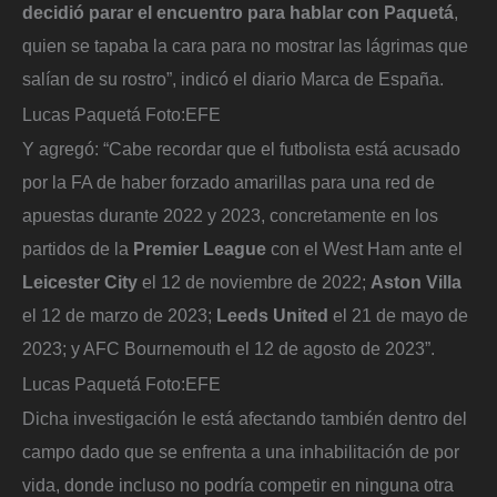
decidió parar el encuentro para hablar con Paquetá
,
quien se tapaba la cara para no mostrar las lágrimas que
salían de su rostro”, indicó el diario Marca de España.
Lucas Paquetá
Foto:
EFE
Y agregó: “Cabe recordar que el futbolista está acusado
por la FA de haber forzado amarillas para una red de
apuestas durante 2022 y 2023, concretamente en los
partidos de la
Premier League
con el West Ham ante el
Leicester City
el 12 de noviembre de 2022;
Aston Villa
el 12 de marzo de 2023;
Leeds United
el 21 de mayo de
2023; y AFC Bournemouth el 12 de agosto de 2023”.
Lucas Paquetá
Foto:
EFE
Dicha investigación le está afectando también dentro del
campo dado que se enfrenta a una inhabilitación de por
vida, donde incluso no podría competir en ninguna otra