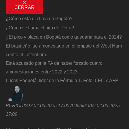
CERRAR
¿Cómo está el clima en Bogotá?
¿Cómo se llama el hijo de Petro?
¿El pico y placa en Bogotá como quedaría para el 2024?
El brasileño fue amonestado en el empate del West Ham
contra el Tottenham.
Está acusado por la FA de haber forzado cuatro
amonestaciones entre 2022 y 2023.
Lucas Paquetá, líder de la Fórmula 1.
Foto:
EFE Y AFP
PERIODISTA
04.05.2025 17:05
Actualizado:
04.05.2025
17:09