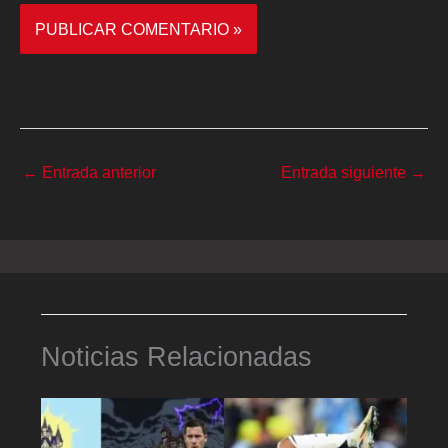
←
Entrada anterior
Entrada siguiente
→
Noticias Relacionadas