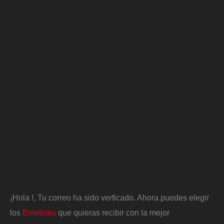
¡Hola
!, Tu correo ha sido verficado. Ahora puedes elegir
los
Boletines
que quieras recibir con la mejor