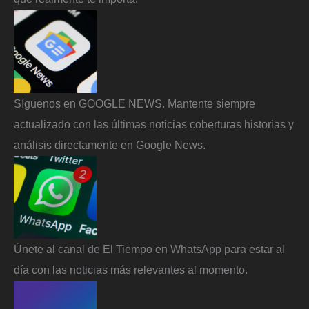
Síguenos en GOOGLE NEWS. Mantente siempre
actualizado con las últimas noticias coberturas historias y
análisis directamente en Google News.
Únete al canal de El Tiempo en WhatsApp para estar al
día con las noticias más relevantes al momento.