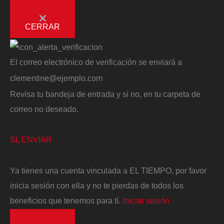
CERRAR
El correo electrónico de verificación se enviará a
clementine@ejemplo.com
Revisa tu bandeja de entrada y si no, en tu carpeta de
correo no deseado.
SI, ENVIAR
Ya tienes una cuenta vinculada a EL TIEMPO, por favor
inicia sesión con ella y no te pierdas de todos los
beneficios que tenemos para tí.
Iniciar sesión