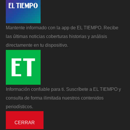
Mantente informado con la app de EL TIEMPO. Recibe
las últimas noticias coberturas historias y análisis
directamente en tu dispositivo.
Información confiable para ti. Suscríbete a EL TIEMPO y
consulta de forma ilimitada nuestros contenidos
periodísticos.
CERRAR