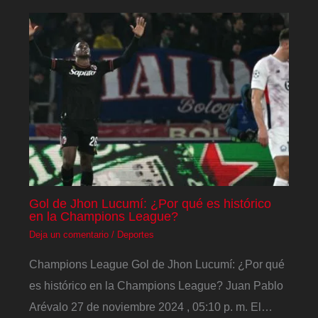
Gol de Jhon Lucumí: ¿Por qué es histórico
en la Champions League?
Deja un comentario
/
Deportes
Champions League Gol de Jhon Lucumí: ¿Por qué
es histórico en la Champions League? Juan Pablo
Arévalo 27 de noviembre 2024 , 05:10 p. m. El…