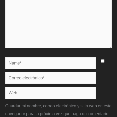
Name*
Correo
electrónico*
Web
Guardar mi nombre, correo electrónico y sitio web en este
navegador para la próxima vez que haga un comentario.