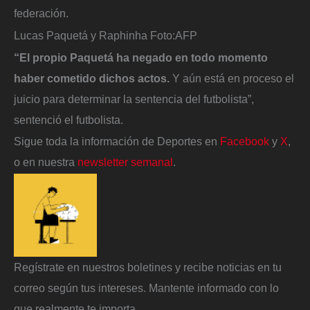
federación.
Lucas Paquetá y Raphinha
Foto:
AFP
“El propio Paquetá ha negado en todo momento
haber cometido dichos actos.
Y aún está en proceso el
juicio para determinar la sentencia del futbolista”,
sentenció el futbolista.
Sigue toda la información de Deportes en
Facebook
y
X
,
o en nuestra
newsletter semanal
.
Regístrate en nuestros boletines y recibe noticias en tu
correo según tus intereses. Mantente informado con lo
que realmente te importa.