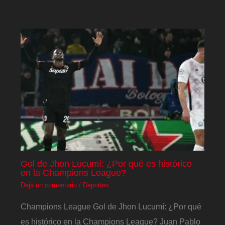
Gol de Jhon Lucumí: ¿Por qué es histórico
en la Champions League?
Deja un comentario
/
Deportes
Champions League Gol de Jhon Lucumí: ¿Por qué
es histórico en la Champions League? Juan Pablo