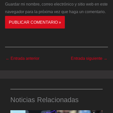
Guardar mi nombre, correo electrónico y sitio web en este
navegador para la próxima vez que haga un comentario.
←
Entrada anterior
Entrada siguiente
→
Noticias Relacionadas