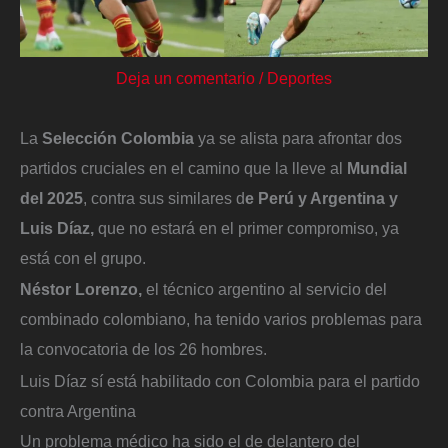
Deja un comentario
/
Deportes
La
Selección Colombia
ya se alista para afrontar dos
partidos cruciales en el camino que la lleve al
Mundial
del 2025
, contra sus similares d
e Perú y Argentina y
Luis Díaz,
que no estará en el primer compromiso, ya
está con el grupo.
Néstor Lorenzo,
el técnico argentino al servicio del
combinado colombiano, ha tenido varios problemas para
la convocatoria de los 26 hombres.
Luis Díaz sí está habilitado con Colombia para el partido
contra Argentina
Un problema médico ha sido el de delantero del