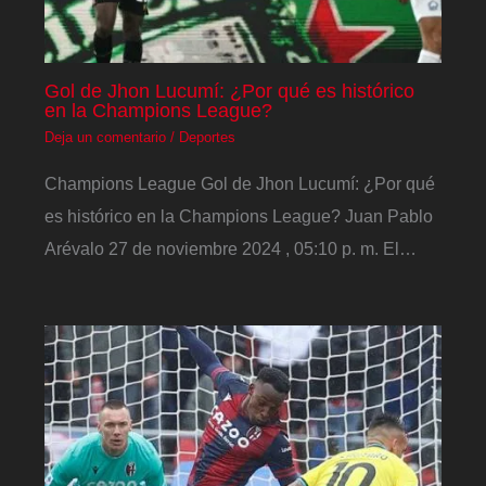
Gol de Jhon Lucumí: ¿Por qué es histórico
en la Champions League?
Deja un comentario
/
Deportes
Champions League Gol de Jhon Lucumí: ¿Por qué
es histórico en la Champions League? Juan Pablo
Arévalo 27 de noviembre 2024 , 05:10 p. m. El…