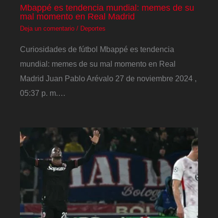
Mbappé es tendencia mundial: memes de su
mal momento en Real Madrid
Deja un comentario
/
Deportes
Curiosidades de fútbol Mbappé es tendencia
mundial: memes de su mal momento en Real
Madrid Juan Pablo Arévalo 27 de noviembre 2024 ,
05:37 p. m.…