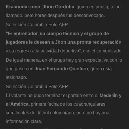
Krasnodar ruso, Jhon Córdoba
, quien en principio fue
llamado, pero horas después fue desconvocado.
Selección Colombia
Foto:
AFP
“El entrenador, su cuerpo técnico y el grupo de
jugadores le desean a Jhon una pronta recuperación
y su regreso a la actividad deportiva”, dijo el comunicado.
De igual manera, en el grupo hay gran expectativa con lo
que pase con
Juan Fernando Quintero,
quien está
lesionado.
Selección Colombia
Foto:
AFP
El volante no pudo terminar el partido entre el
Medellín y
el América,
primera fecha de los cuadrangulares
semifinales del fútbol colombiano, pero no hay una
información clara.