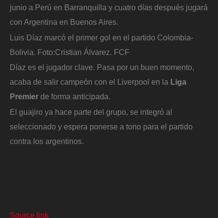
junio a Perú en Barranquilla y cuatro días después jugará
con Argentina en Buenos Aires.
Luis Díaz marcó el primer gol en el partido Colombia-
Bolivia.
Foto:
Cristian Álvarez. FCF
Díaz es el jugador clave. Pasa por un buen momento,
acaba de salir campeón con el Liverpool en la
Liga
Premier
de forma anticipada.
El guajiro ya hace parte del grupo, se integró al
seleccionado y espera ponerse a tono para el partido
contra los argentinos.
Source link