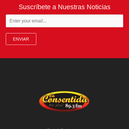
Suscríbete a Nuestras Noticias
ENVIAR