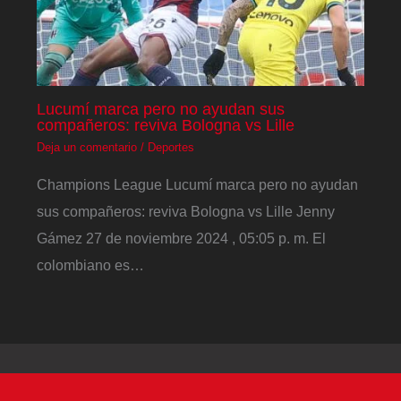
Lucumí marca pero no ayudan sus
compañeros: reviva Bologna vs Lille
Deja un comentario
/
Deportes
Champions League Lucumí marca pero no ayudan
sus compañeros: reviva Bologna vs Lille Jenny
Gámez 27 de noviembre 2024 , 05:05 p. m. El
colombiano es…