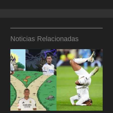
Noticias Relacionadas