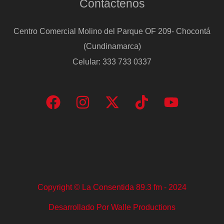
Contáctenos
Centro Comercial Molino del Parque OF 209- Chocontá
(Cundinamarca)
Celular: 333 733 0337
Copyright © La Consentida 89.3 fm - 2024
Desarrollado Por Walle Productions