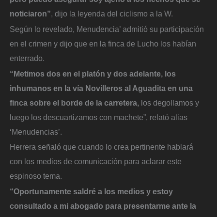
noticiaron”
, dijo la leyenda del ciclismo a la W.
Según lo revelado, Menudencia’ admitió su participación
en el crimen y dijo que en la finca de Lucho los habían
enterrado.
“Metimos dos en el platón y dos adelante, los
inhumanos en la vía Novilleros al Aguadita en una
finca sobre el borde de la carretera,
los degollamos y
luego los descuartizamos con machete”, relató alias
‘Menudencias’.
Herrera señaló que cuando lo crea pertinente hablará
con los medios de comunicación para aclarar este
espinoso tema.
“Oportunamente saldré a los medios y estoy
consultado a mi abogado para presentarme ante la