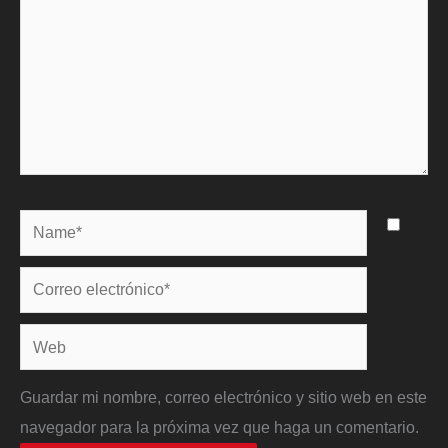
Name*
Correo
electrónico*
Web
Guardar mi nombre, correo electrónico y sitio web en este
navegador para la próxima vez que haga un comentario.