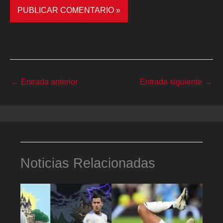
←
Entrada anterior
Entrada siguiente
→
Noticias Relacionadas