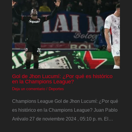
Gol de Jhon Lucumí: ¿Por qué es histórico
en la Champions League?
Deja un comentario
/
Deportes
Champions League Gol de Jhon Lucumí: ¿Por qué
es histórico en la Champions League? Juan Pablo
Arévalo 27 de noviembre 2024 , 05:10 p. m. El…