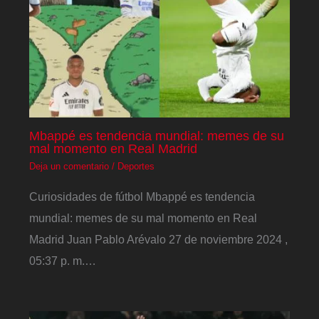
Mbappé es tendencia mundial: memes de su
mal momento en Real Madrid
Deja un comentario
/
Deportes
Curiosidades de fútbol Mbappé es tendencia
mundial: memes de su mal momento en Real
Madrid Juan Pablo Arévalo 27 de noviembre 2024 ,
05:37 p. m.…