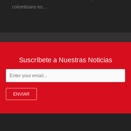
colombiano es…
Suscríbete a Nuestras Noticias
ENVIAR