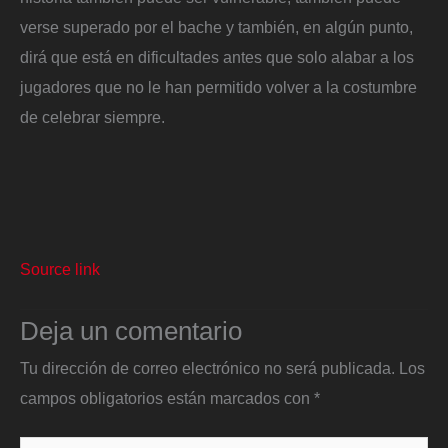
verse superado por el bache y también, en algún punto,
dirá que está en dificultades antes que solo alabar a los
jugadores que no le han permitido volver a la costumbre
de celebrar siempre.
Source link
Deja un comentario
Tu dirección de correo electrónico no será publicada.
Los
campos obligatorios están marcados con
*