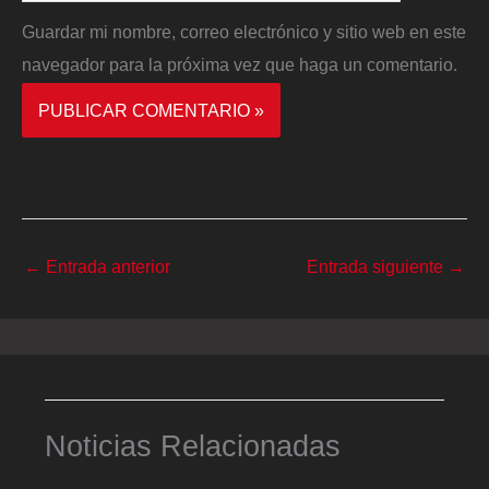
Guardar mi nombre, correo electrónico y sitio web en este
navegador para la próxima vez que haga un comentario.
←
Entrada anterior
Entrada siguiente
→
Noticias Relacionadas