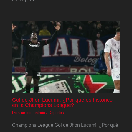
Gol de Jhon Lucumí: ¿Por qué es histórico
en la Champions League?
Deja un comentario
/
Deportes
Champions League Gol de Jhon Lucumí: ¿Por qué