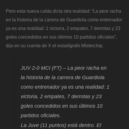
​Pero esta nueva caída dicta otra realidad: “La peor racha
en la historia de la carrera de Guardiola como entrenador
ya es una realidad: 1 victoria, 2 empates, 7 derrotas y 23
goles concedidos en sus últimos 10 partidos oficiales”,
dijo en su cuenta de X el estadígrafo Místerchip.
JUV 2-0 MCI (FT) – La peor racha en
la historia de la carrera de Guardiola
como entrenador ya es una realidad: 1
victoria, 2 empates, 7 derrotas y 23
goles concedidos en sus últimos 10
partidos oficiales.
La Juve (11 puntos) está dentro. El