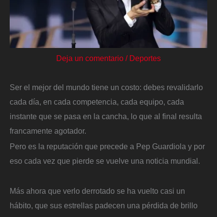
Deja un comentario
/
Deportes
Ser el mejor del mundo tiene un costo: debes revalidarlo
cada día, en cada competencia, cada equipo, cada
instante que se pasa en la cancha, lo que al final resulta
francamente agotador.
Pero es la reputación que precede a Pep Guardiola y por
eso cada vez que pierde se vuelve una noticia mundial.
​Más ahora que verlo derrotado se ha vuelto casi un
hábito, que sus estrellas padecen una pérdida de brillo