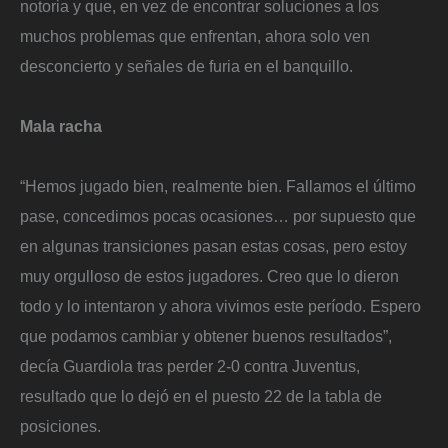
notoria y que, en vez de encontrar soluciones a los
muchos problemas que enfrentan, ahora solo ven
desconcierto y señales de furia en el banquillo.
​Mala racha
“​Hemos jugado bien, realmente bien. Fallamos el último
pase, concedimos pocas ocasiones… por supuesto que
en algunas transiciones pasan estas cosas, pero estoy
muy orgulloso de estos jugadores. Creo que lo dieron
todo y lo intentaron y ahora vivimos este período. Espero
que podamos cambiar y obtener buenos resultados”,
decía Guardiola tras perder 2-0 contra Juventus,
resultado que lo dejó en el puesto 22 de la tabla de
posiciones.