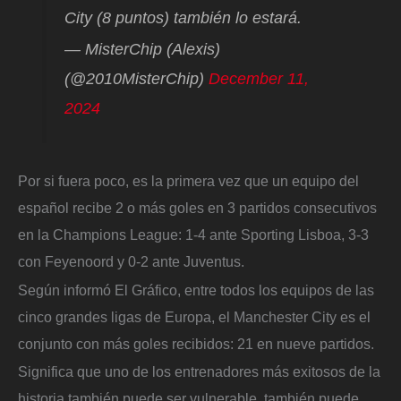
City (8 puntos) también lo estará.
— MisterChip (Alexis)
(@2010MisterChip)
December 11,
2024
Por si fuera poco, es la primera vez que un equipo del
español recibe 2 o más goles en 3 partidos consecutivos
en la Champions League: 1-4 ante Sporting Lisboa, 3-3
con Feyenoord y 0-2 ante Juventus.
Según informó El Gráfico, entre todos los equipos de las
cinco grandes ligas de Europa, el Manchester City es el
conjunto con más goles recibidos: 21 en nueve partidos.
Significa que uno de los entrenadores más exitosos de la
historia también puede ser vulnerable, también puede