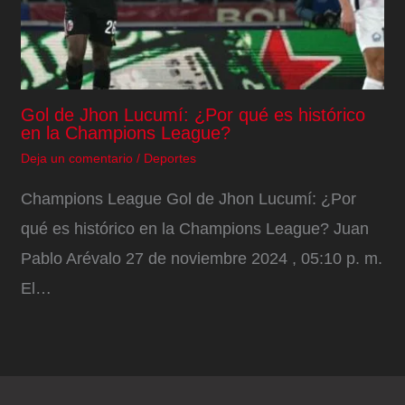
Gol de Jhon Lucumí: ¿Por qué es histórico
en la Champions League?
Deja un comentario
/
Deportes
Champions League Gol de Jhon Lucumí: ¿Por
qué es histórico en la Champions League? Juan
Pablo Arévalo 27 de noviembre 2024 , 05:10 p. m.
El…