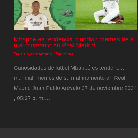
Mbappé es tendencia mundial: memes de su
mal momento en Real Madrid
Deja un comentario
/
Deportes
Curiosidades de fútbol Mbappé es tendencia
mundial: memes de su mal momento en Real
Madrid Juan Pablo Arévalo 27 de noviembre 2024
, 05:37 p. m.…