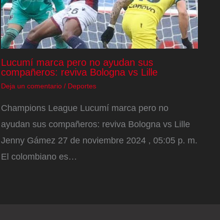
Lucumí marca pero no ayudan sus
compañeros: reviva Bologna vs Lille
Deja un comentario
/
Deportes
Champions League Lucumí marca pero no
ayudan sus compañeros: reviva Bologna vs Lille
Jenny Gámez 27 de noviembre 2024 , 05:05 p. m.
El colombiano es…