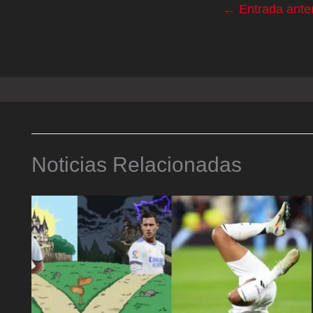
←
Entrada anter
Noticias Relacionadas