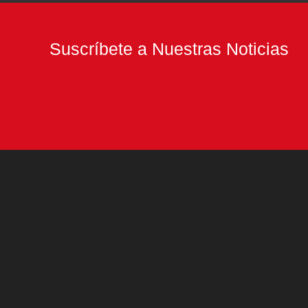
Suscríbete a Nuestras Noticias