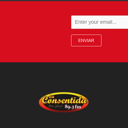
ENVIAR