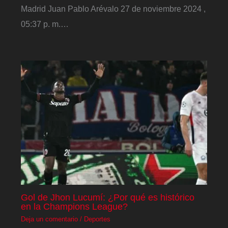
Madrid Juan Pablo Arévalo 27 de noviembre 2024 ,
05:37 p. m.…
Gol de Jhon Lucumí: ¿Por qué es histórico
en la Champions League?
Deja un comentario
/
Deportes