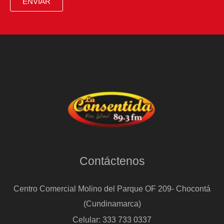
ENVIAR
Contáctenos
Centro Comercial Molino del Parque OF 209- Chocontá
(Cundinamarca)
Celular: 333 733 0337