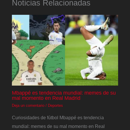
Noticias Relacionadas
Mbappé es tendencia mundial: memes de su
mal momento en Real Madrid
Deja un comentario
/
Deportes
Curiosidades de fútbol Mbappé es tendencia
mundial: memes de su mal momento en Real