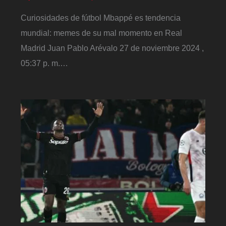
Curiosidades de fútbol Mbappé es tendencia
mundial: memes de su mal momento en Real
Madrid Juan Pablo Arévalo 27 de noviembre 2024 ,
05:37 p. m.…