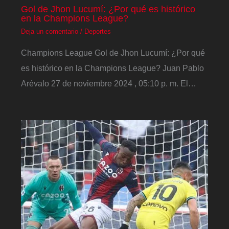
Gol de Jhon Lucumí: ¿Por qué es histórico
en la Champions League?
Deja un comentario
/
Deportes
Champions League Gol de Jhon Lucumí: ¿Por qué
es histórico en la Champions League? Juan Pablo
Arévalo 27 de noviembre 2024 , 05:10 p. m. El…