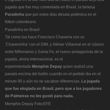
jugada que fue muy comentada en Brasil, la famosa
Paradinha
que por estos días desata polémica en el
fútbol colombiano.
Paradinha en Brasil
Tal como loa hace Francisco Chaverra con su
‘Chaverrinha’ con el DIM, y Néiser Villarreal en el clásico
entre Millonarios y Santa Fe, el nuevo protagonista de la
jugada, ahora internacional, es el
experimentado
Memphis Depay
quien realizó una
parada encima del balón cuando en el partido iba en el
minuto 90 y aún no se sacaban diferencias.
La jugada
que fue elogiada en Brasil, pero que a los jugadores
de Palmeiras no les gustó para nada.
Memphis Depay
Foto:
EFE