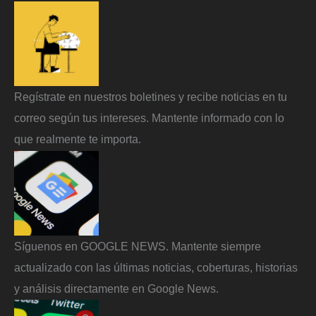
Regístrate en nuestros boletines y recibe noticias en tu
correo según tus intereses. Mantente informado con lo
que realmente te importa.
Síguenos en GOOGLE NEWS. Mantente siempre
actualizado con las últimas noticias, coberturas, historias
y análisis directamente en Google News.