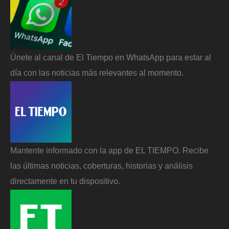
Únete al canal de El Tiempo en WhatsApp para estar al
día con las noticias más relevantes al momento.
Mantente informado con la app de EL TIEMPO. Recibe
las últimas noticias, coberturas, historias y análisis
directamente en tu dispositivo.