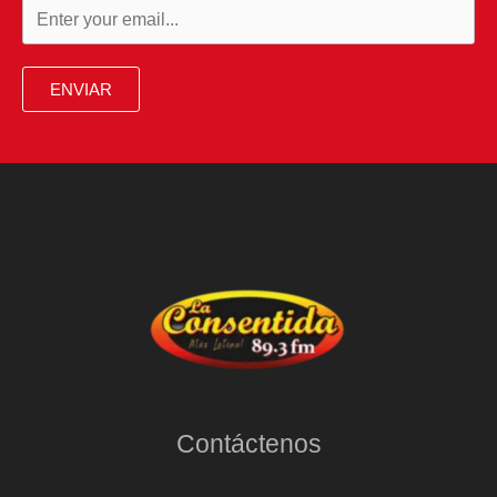
ENVIAR
Contáctenos