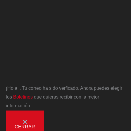
¡Hola
!, Tu correo ha sido verficado. Ahora puedes elegir
los
Boletines
que quieras recibir con la mejor
información.
CERRAR