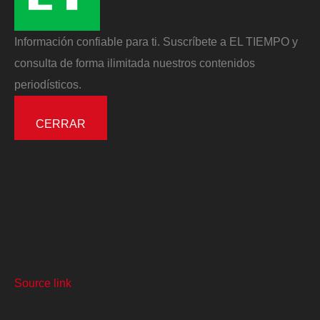
Información confiable para ti. Suscríbete a EL TIEMPO y
consulta de forma ilimitada nuestros contenidos
periodísticos.
CERRAR
Source link