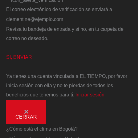
El correo electrónico de verificación se enviará a
clementine@ejemplo.com
Revisa tu bandeja de entrada y si no, en tu carpeta de
correo no deseado.
SI, ENVIAR
Ya tienes una cuenta vinculada a EL TIEMPO, por favor
inicia sesión con ella y no te pierdas de todos los
beneficios que tenemos para tí.
Iniciar sesión
CERRAR
¿Cómo está el clima en Bogotá?