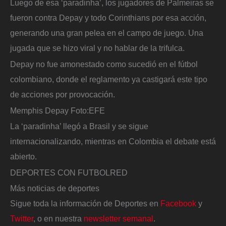
Luego de esa ‘paradinha’, los jugadores de Palmeiras se
fueron contra Depay y todo Corinthians por esa acción,
generando una gran pelea en el campo de juego. Una
jugada que se hizo viral y no hablar de la trifulca.
Depay no fue amonestado como sucedió en el fútbol
colombiano, donde el reglamento ya castigará este tipo
de acciones por provocación.
Memphis Depay
Foto:
EFE
La ‘paradinha’ llegó a Brasil y se sigue
internacionalizando, mientras en Colombia el debate está
abierto.
DEPORTES CON FUTBOLRED
Más noticias de deportes
Sigue toda la información de Deportes en
Facebook
y
Twitter
, o en nuestra
newsletter semanal
.