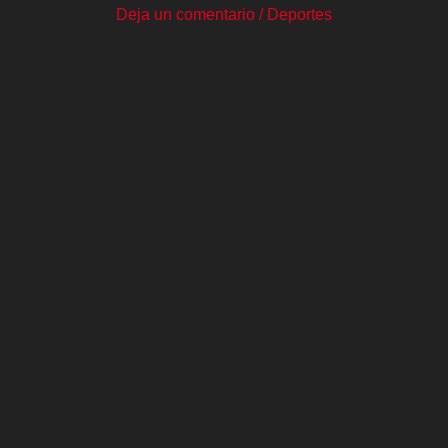
Deja un comentario
/
Deportes