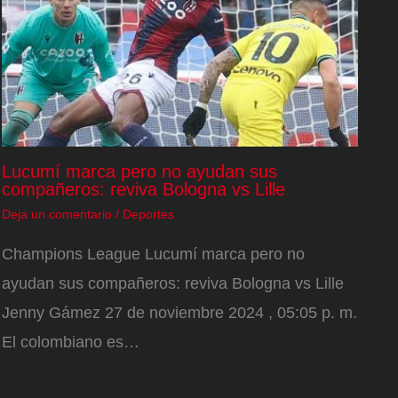
Lucumí marca pero no ayudan sus
compañeros: reviva Bologna vs Lille
Deja un comentario
/
Deportes
Champions League Lucumí marca pero no
ayudan sus compañeros: reviva Bologna vs Lille
Jenny Gámez 27 de noviembre 2024 , 05:05 p. m.
El colombiano es…