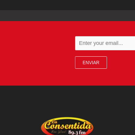
ENVIAR