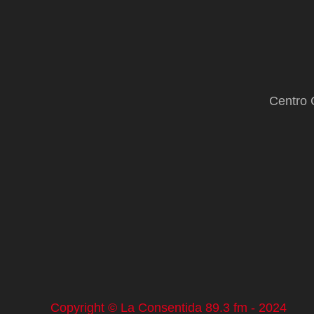
Centro 
Copyright © La Consentida 89.3 fm - 2024