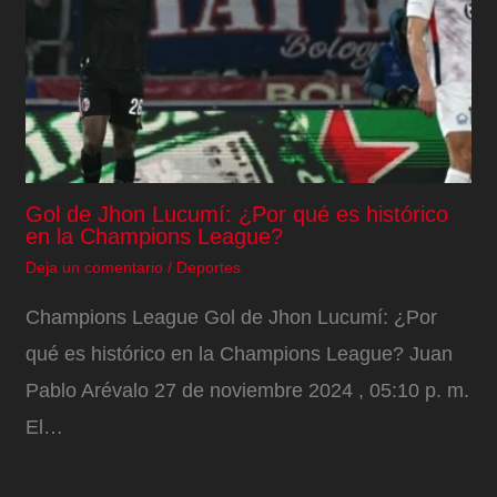
Gol de Jhon Lucumí: ¿Por qué es histórico
en la Champions League?
Deja un comentario
/
Deportes
Champions League Gol de Jhon Lucumí: ¿Por
qué es histórico en la Champions League? Juan
Pablo Arévalo 27 de noviembre 2024 , 05:10 p. m.
El…