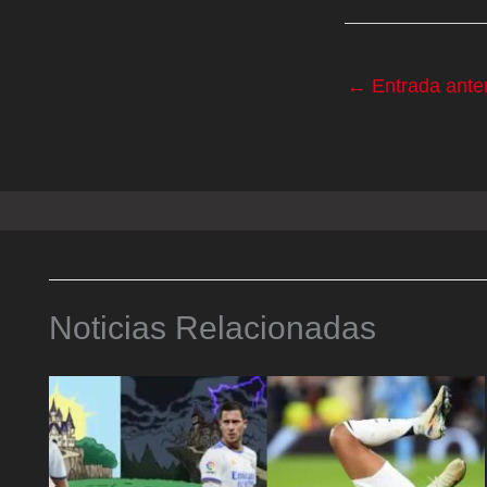
←
Entrada anter
Noticias Relacionadas