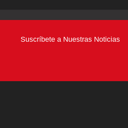
Suscríbete a Nuestras Noticias