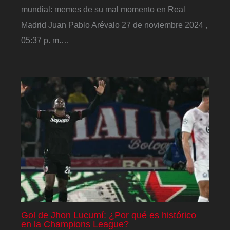
mundial: memes de su mal momento en Real
Madrid Juan Pablo Arévalo 27 de noviembre 2024 ,
05:37 p. m.…
Gol de Jhon Lucumí: ¿Por qué es histórico
en la Champions League?