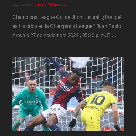
Deja un comentario
/
Deportes
Champions League Gol de Jhon Lucumí: ¿Por qué
es histórico en la Champions League? Juan Pablo
Arévalo 27 de noviembre 2024 , 05:10 p. m. El…