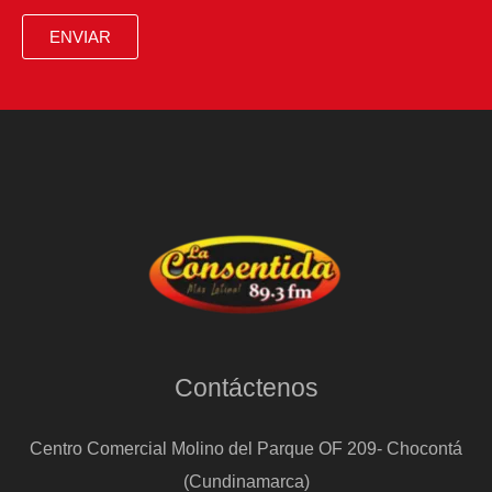
ENVIAR
Contáctenos
Centro Comercial Molino del Parque OF 209- Chocontá
(Cundinamarca)