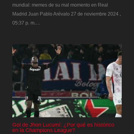
mundial: memes de su mal momento en Real
Madrid Juan Pablo Arévalo 27 de noviembre 2024 ,
05:37 p. m.…
Gol de Jhon Lucumí: ¿Por qué es histórico
en la Champions League?