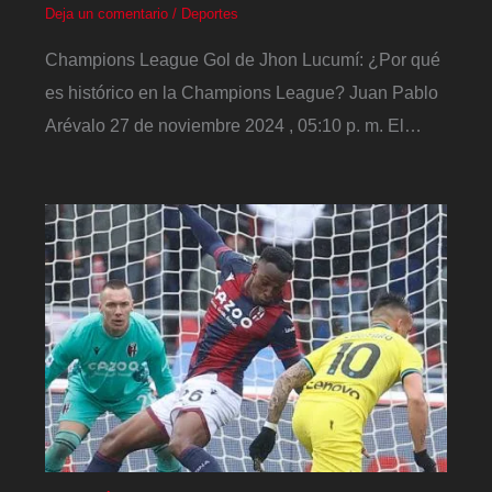
Deja un comentario
/
Deportes
Champions League Gol de Jhon Lucumí: ¿Por qué
es histórico en la Champions League? Juan Pablo
Arévalo 27 de noviembre 2024 , 05:10 p. m. El…