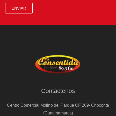
ENVIAR
Contáctenos
Centro Comercial Molino del Parque OF 209- Chocontá
(Cundinamarca)