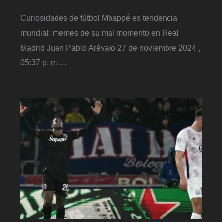
Curiosidades de fútbol Mbappé es tendencia
mundial: memes de su mal momento en Real
Madrid Juan Pablo Arévalo 27 de noviembre 2024 ,
05:37 p. m.…