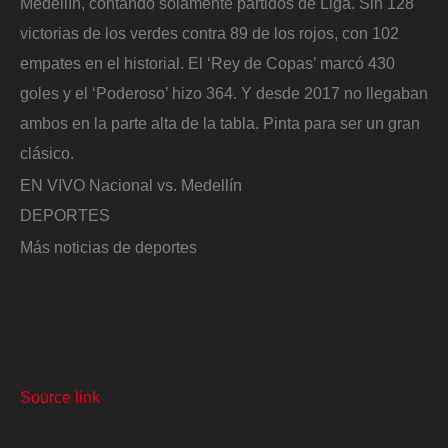
Medellín, contando solamente partidos de Liga. Sin 128
victorias de los verdes contra 89 de los rojos, con 102
empates en el historial. El ‘Rey de Copas’ marcó 430
goles y el ‘Poderoso’ hizo 364. Y desde 2017 no llegaban
ambos en la parte alta de la tabla. Pinta para ser un gran
clásico.
EN VIVO Nacional vs. Medellín
DEPORTES
Más noticias de deportes
Source link