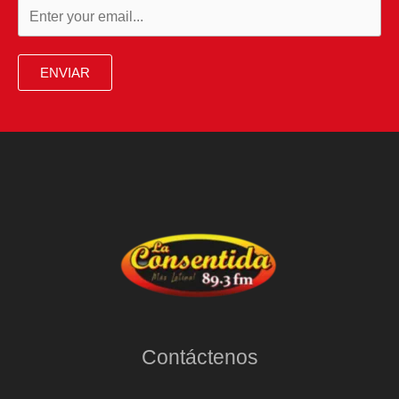
ENVIAR
Contáctenos