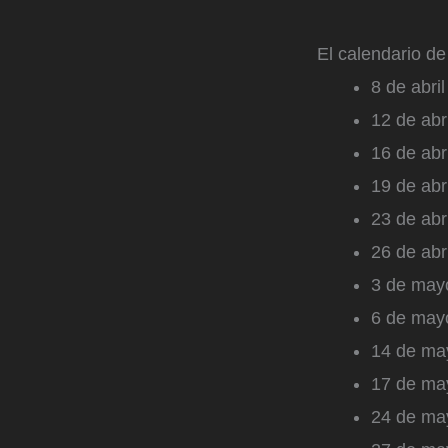
El calendario d
8 de abri
12 de abr
16 de abr
19 de abr
23 de abr
26 de abr
3 de mayo
6 de may
14 de ma
17 de ma
24 de may