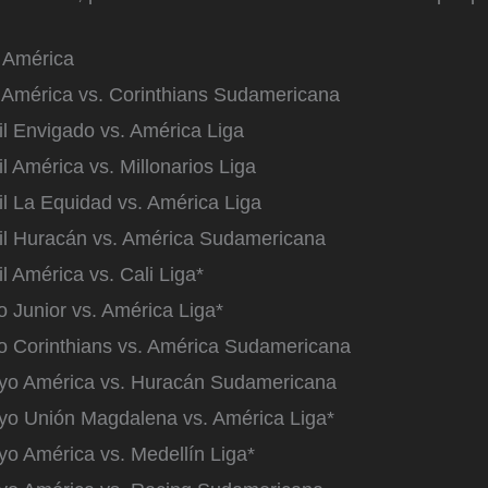
e América
l América vs. Corinthians Sudamericana
il Envigado vs. América Liga
il América vs. Millonarios Liga
il La Equidad vs. América Liga
il Huracán vs. América Sudamericana
il América vs. Cali Liga*
 Junior vs. América Liga*
o Corinthians vs. América Sudamericana
yo América vs. Huracán Sudamericana
yo Unión Magdalena vs. América Liga*
o América vs. Medellín Liga*