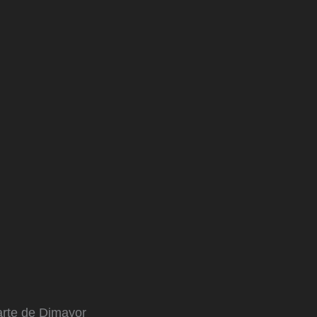
arte de Dimayor