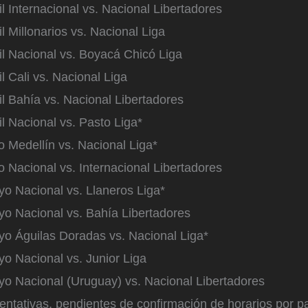
il Internacional vs. Nacional Libertadores
il Millonarios vs. Nacional Liga
il Nacional vs. Boyacá Chicó Liga
il Cali vs. Nacional Liga
il Bahía vs. Nacional Libertadores
il Nacional vs. Pasto Liga*
 Medellín vs. Nacional Liga*
 Nacional vs. Internacional Libertadores
o Nacional vs. Llaneros Liga*
o Nacional vs. Bahía Libertadores
o Águilas Doradas vs. Nacional Liga*
o Nacional vs. Junior Liga
o Nacional (Uruguay) vs. Nacional Libertadores
entativas, pendientes de confirmación de horarios por p