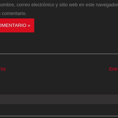
ombre, correo electrónico y sitio web en este navegador
 comentario.
ior
Ent