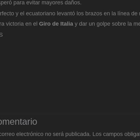
peró para evitar mayores daños.
rfecto y el ecuatoriano levantó los brazos en la línea de
a victoria en el
Giro de Italia
y dar un golpe sobre la m
S
omentario
correo electrónico no será publicada.
Los campos obligat