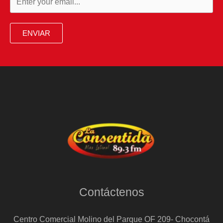
ENVIAR
Contáctenos
Centro Comercial Molino del Parque OF 209- Chocontá