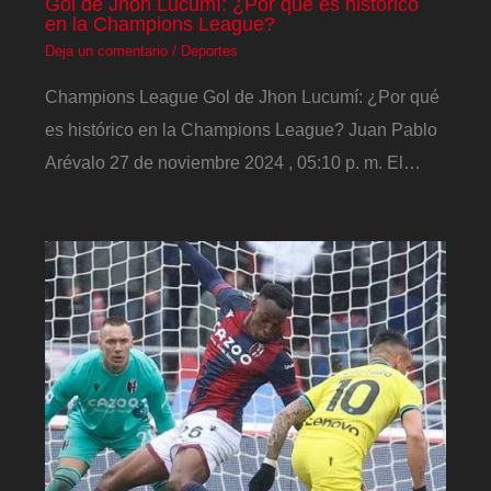
Gol de Jhon Lucumí: ¿Por qué es histórico
en la Champions League?
Deja un comentario
/
Deportes
Champions League Gol de Jhon Lucumí: ¿Por qué
es histórico en la Champions League? Juan Pablo
Arévalo 27 de noviembre 2024 , 05:10 p. m. El…