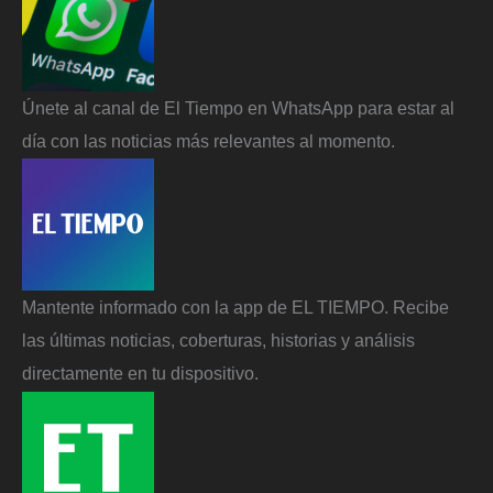
Únete al canal de El Tiempo en WhatsApp para estar al
día con las noticias más relevantes al momento.
Mantente informado con la app de EL TIEMPO. Recibe
las últimas noticias, coberturas, historias y análisis
directamente en tu dispositivo.