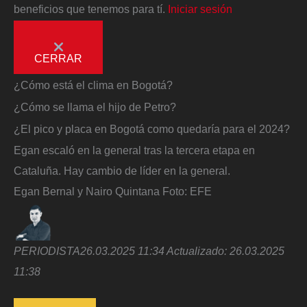
beneficios que tenemos para tí.
Iniciar sesión
CERRAR
¿Cómo está el clima en Bogotá?
¿Cómo se llama el hijo de Petro?
¿El pico y placa en Bogotá como quedaría para el 2024?
Egan escaló en la general tras la tercera etapa en
Cataluña. Hay cambio de líder en la general.
Egan Bernal y Nairo Quintana
Foto:
EFE
PERIODISTA
26.03.2025 11:34
Actualizado:
26.03.2025
11:38