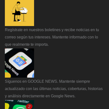
Regístrate en nuestros boletines y recibe noticias en tu
correo según tus intereses. Mantente informado con lo
que realmente te importa.
Síguenos en GOOGLE NEWS. Mantente siempre
actualizado con las últimas noticias, coberturas, historias
y análisis directamente en Google News.