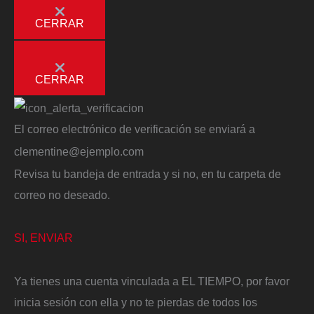
CERRAR
CERRAR
El correo electrónico de verificación se enviará a
clementine@ejemplo.com
Revisa tu bandeja de entrada y si no, en tu carpeta de
correo no deseado.
SI, ENVIAR
Ya tienes una cuenta vinculada a EL TIEMPO, por favor
inicia sesión con ella y no te pierdas de todos los