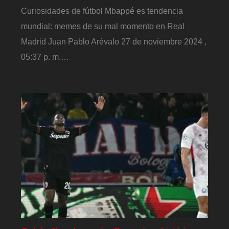
Curiosidades de fútbol Mbappé es tendencia
mundial: memes de su mal momento en Real
Madrid Juan Pablo Arévalo 27 de noviembre 2024 ,
05:37 p. m.…