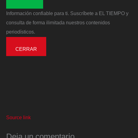
Información confiable para ti. Suscríbete a EL TIEMPO y
consulta de forma ilimitada nuestros contenidos
periodísticos.
CERRAR
Source link
Deja un comentario