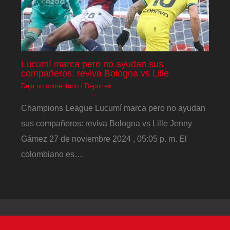
Lucumí marca pero no ayudan sus
compañeros: reviva Bologna vs Lille
Deja un comentario
/
Deportes
Champions League Lucumí marca pero no ayudan
sus compañeros: reviva Bologna vs Lille Jenny
Gámez 27 de noviembre 2024 , 05:05 p. m. El
colombiano es…