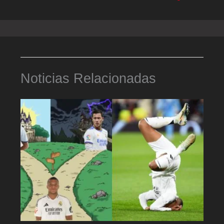
Noticias Relacionadas