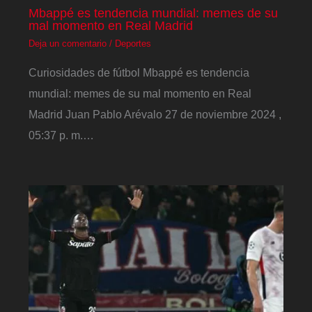
Mbappé es tendencia mundial: memes de su
mal momento en Real Madrid
Deja un comentario
/
Deportes
Curiosidades de fútbol Mbappé es tendencia
mundial: memes de su mal momento en Real
Madrid Juan Pablo Arévalo 27 de noviembre 2024 ,
05:37 p. m.…