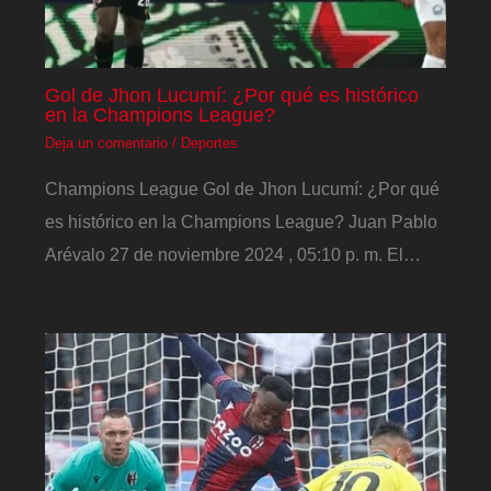
Gol de Jhon Lucumí: ¿Por qué es histórico
en la Champions League?
Deja un comentario
/
Deportes
Champions League Gol de Jhon Lucumí: ¿Por qué
es histórico en la Champions League? Juan Pablo
Arévalo 27 de noviembre 2024 , 05:10 p. m. El…