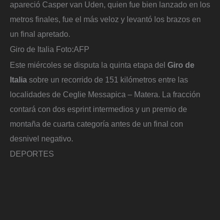
apareció Casper van Uden, quien fue bien lanzado en los
metros finales, fue el más veloz y levantó los brazos en
un final apretado.
Giro de Italia
Foto:
AFP
Este miércoles se disputa la quinta etapa del
Giro de
Italia
sobre un recorrido de 151 kilómetros entre las
localidades de Ceglie Messapica – Matera. La fracción
contará con dos esprint intermedios y un premio de
montaña de cuarta categoría antes de un final con
desnivel negativo.
DEPORTES