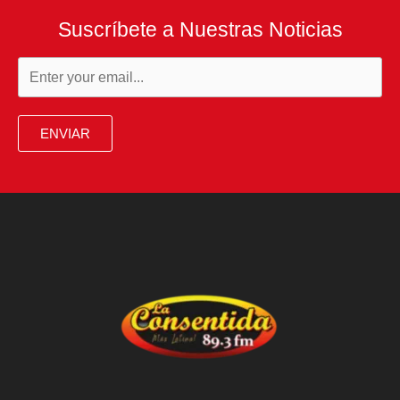
Suscríbete a Nuestras Noticias
ENVIAR