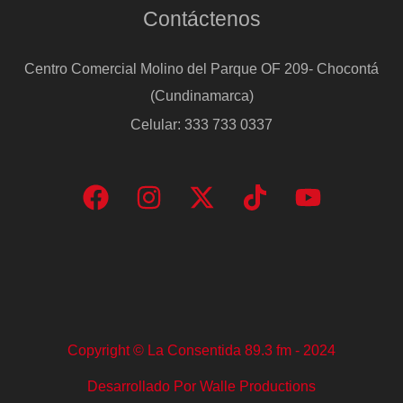
Contáctenos
Centro Comercial Molino del Parque OF 209- Chocontá
(Cundinamarca)
Celular: 333 733 0337
Copyright © La Consentida 89.3 fm - 2024
Desarrollado Por Walle Productions