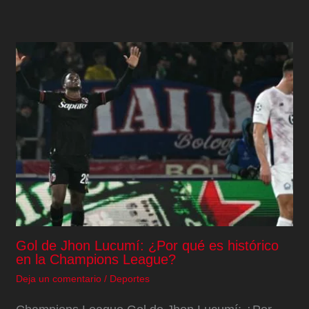
Gol de Jhon Lucumí: ¿Por qué es histórico
en la Champions League?
Deja un comentario
/
Deportes