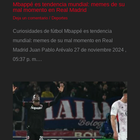
Mbappé es tendencia mundial: memes de su
mal momento en Real Madrid
Deja un comentario
/
Deportes
Curiosidades de fútbol Mbappé es tendencia
mundial: memes de su mal momento en Real
Madrid Juan Pablo Arévalo 27 de noviembre 2024 ,
05:37 p. m.…