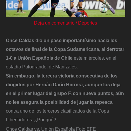
Deja un comentario
/
Deportes
Once Caldas dio un paso importantísimo hacia los
octavos de final de la Copa Sudamericana, al derrotar
1-0 a Unión Española de Chile
este miércoles, en el
estadio Palogrande, de Manizales.
Sin embargo, la tercera victoria consecutiva de los
dirigidos por Hernán Darío Herrera, aunque los deja
en el primer lugar del grupo F, con nueve puntos, aún
no les asegura la posibilidad de jugar la repesca
contra uno de los terceros clasificados de la Copa
Libertadores. ¿Por qué?
Once Caldas vs. Unión Española
Foto:
EFE