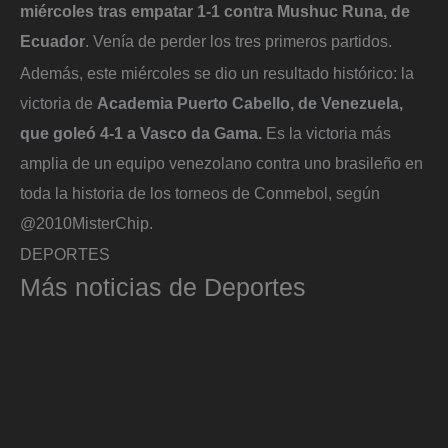
miércoles tras empatar 1-1 contra Mushuc Runa, de
Ecuador
. Venía de perder los tres primeros partidos.
Además, este miércoles se dio un resultado histórico: la
victoria de
Academia Puerto Cabello, de Venezuela,
que goleó 4-1 a Vasco da Gama.
Es la victoria más
amplia de un equipo venezolano contra uno brasileño en
toda la historia de los torneos de Conmebol, según
@2010MisterChip.
DEPORTES
Más noticias de Deportes