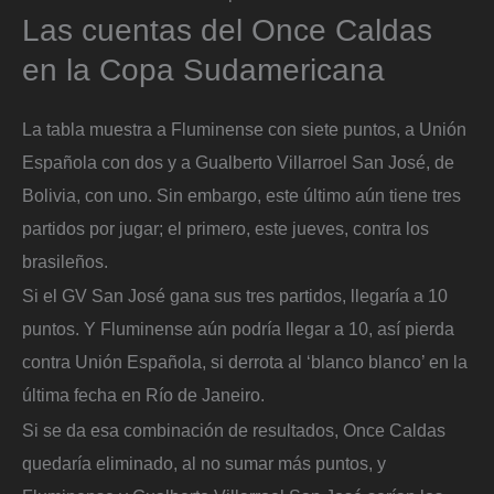
Las cuentas del Once Caldas
en la Copa Sudamericana
La tabla muestra a Fluminense con siete puntos, a Unión
Española con dos y a Gualberto Villarroel San José, de
Bolivia, con uno. Sin embargo, este último aún tiene tres
partidos por jugar; el primero, este jueves, contra los
brasileños.
Si el GV San José gana sus tres partidos, llegaría a 10
puntos. Y Fluminense aún podría llegar a 10, así pierda
contra Unión Española, si derrota al ‘blanco blanco’ en la
última fecha en Río de Janeiro.
Si se da esa combinación de resultados, Once Caldas
quedaría eliminado, al no sumar más puntos, y