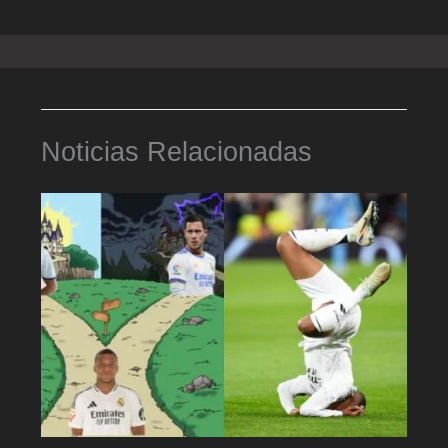
Noticias Relacionadas