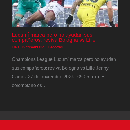
Lucumí marca pero no ayudan sus
compañeros: reviva Bologna vs Lille
Deja un comentario
/
Deportes
Champions League Lucumí marca pero no ayudan
sus compañeros: reviva Bologna vs Lille Jenny
Gámez 27 de noviembre 2024 , 05:05 p. m. El
colombiano es…