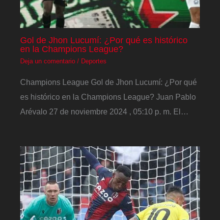
Gol de Jhon Lucumí: ¿Por qué es histórico
en la Champions League?
Deja un comentario
/
Deportes
Champions League Gol de Jhon Lucumí: ¿Por qué
es histórico en la Champions League? Juan Pablo
Arévalo 27 de noviembre 2024 , 05:10 p. m. El…