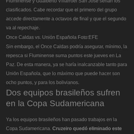
Fluminense y Gualberto Villarroel San José serían los
clasificados. Cabe recordar que el primero del grupo
accede directamente a octavos de final y que el segundo
va al repechaje.
Once Caldas vs. Unión Española
Foto:
EFE
Sin embargo, el Once Caldas podría asegurar, mínimo, la
repesca si Fluminense suma puntos este jueves en La
Paz. De esta manera, ya se haría inalcanzable tanto para
Unión Española, que lo máximo que puede hacer son
ocho puntos, y para los bolivianos.
Dos equipos brasileños sufren
en la Copa Sudamericana
Ya los equipos brasileños han pasado trabajos en la
Copa Sudamericana.
Cruzeiro quedó eliminado este