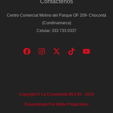
Contáctenos
Centro Comercial Molino del Parque OF 209- Chocontá
(Cundinamarca)
Celular: 333 733 0337
Copyright © La Consentida 89.3 fm - 2024
Desarrollado Por Walle Productions