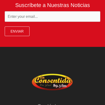
Suscríbete a Nuestras Noticias
ENVIAR