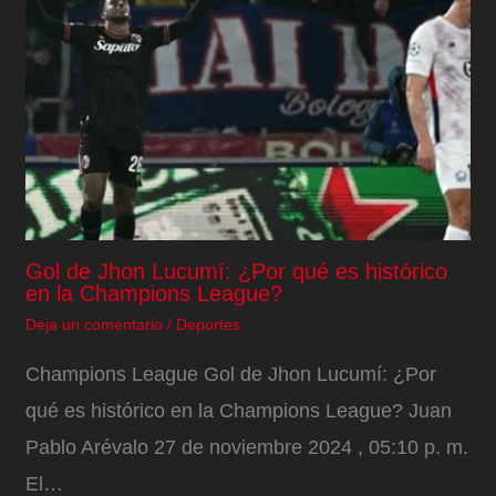
Gol de Jhon Lucumí: ¿Por qué es histórico
en la Champions League?
Deja un comentario
/
Deportes
Champions League Gol de Jhon Lucumí: ¿Por
qué es histórico en la Champions League? Juan
Pablo Arévalo 27 de noviembre 2024 , 05:10 p. m.
El…