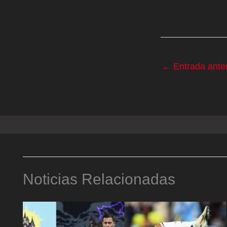
←
Entrada anter
Noticias Relacionadas