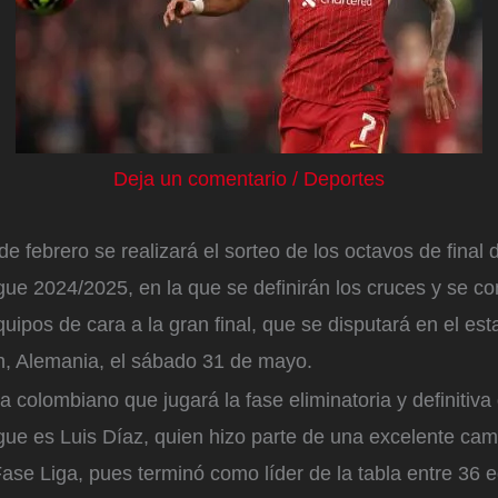
Deja un comentario
/
Deportes
de febrero se realizará el sorteo de los octavos de final
e 2024/2025, en la que se definirán los cruces y se co
uipos de cara a la gran final, que se disputará en el esta
, Alemania, el sábado 31 de mayo.
ta colombiano que jugará la fase eliminatoria y definitiva 
e es Luis Díaz, quien hizo parte de una excelente cam
Fase Liga, pues terminó como líder de la tabla entre 36 