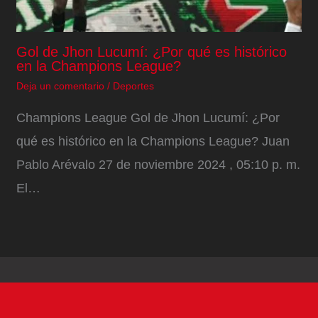
Gol de Jhon Lucumí: ¿Por qué es histórico
en la Champions League?
Deja un comentario
/
Deportes
Champions League Gol de Jhon Lucumí: ¿Por
qué es histórico en la Champions League? Juan
Pablo Arévalo 27 de noviembre 2024 , 05:10 p. m.
El…