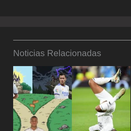
Noticias Relacionadas