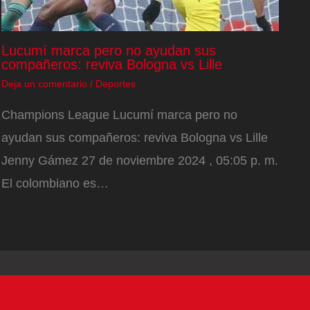
Lucumí marca pero no ayudan sus
compañeros: reviva Bologna vs Lille
Deja un comentario
/
Deportes
Champions League Lucumí marca pero no
ayudan sus compañeros: reviva Bologna vs Lille
Jenny Gámez 27 de noviembre 2024 , 05:05 p. m.
El colombiano es…