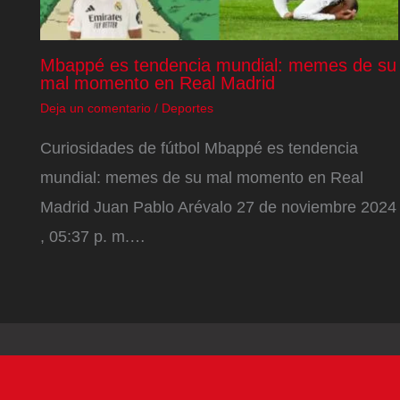
Mbappé es tendencia mundial: memes de su
mal momento en Real Madrid
Deja un comentario
/
Deportes
Curiosidades de fútbol Mbappé es tendencia
mundial: memes de su mal momento en Real
Madrid Juan Pablo Arévalo 27 de noviembre 2024
, 05:37 p. m.…