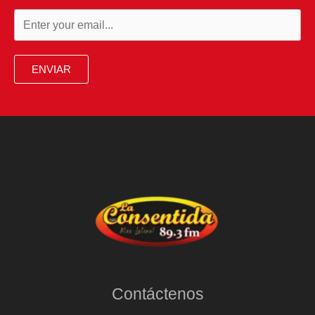
ENVIAR
Contáctenos