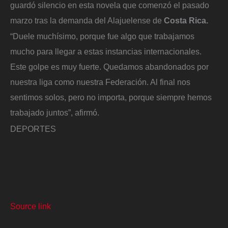
guardó silencio en esta novela que comenzó el pasado
marzo tras la demanda del Alajuelense de
Costa Rica.
“Duele muchísimo, porque fue algo que trabajamos
mucho para llegar a estas instancias internacionales.
Este golpe es muy fuerte. Quedamos abandonados por
nuestra liga como nuestra Federación. Al final nos
sentimos solos, pero no importa, porque siempre hemos
trabajado juntos”, afirmó.
DEPORTES
Source link