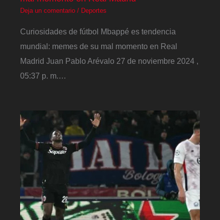
Deja un comentario
/
Deportes
Curiosidades de fútbol Mbappé es tendencia
mundial: memes de su mal momento en Real
Madrid Juan Pablo Arévalo 27 de noviembre 2024 ,
05:37 p. m.…