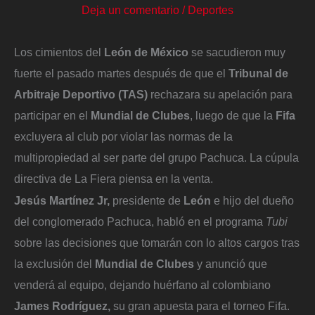
Deja un comentario
/
Deportes
Los cimientos del
León de México
se sacudieron muy
fuerte el pasado martes después de que el
Tribunal de
Arbitraje Deportivo (TAS)
rechazara su apelación para
participar en el
Mundial de Clubes
, luego de que la
Fifa
excluyera al club por violar las normas de la
multipropiedad al ser parte del grupo Pachuca. La cúpula
directiva de La Fiera piensa en la venta.
Jesús Martínez Jr,
presidente de
León
e hijo del dueño
del conglomerado Pachuca, habló en el programa
Tubi
sobre las decisiones que tomarán con lo altos cargos tras
la exclusión del
Mundial de Clubes
y anunció que
venderá al equipo, dejando huérfano al colombiano
James Rodríguez,
su gran apuesta para el torneo Fifa.