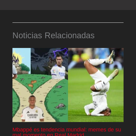
Noticias Relacionadas
Mbappé es tendencia mundial: memes de su
mal momento en Real Madrid