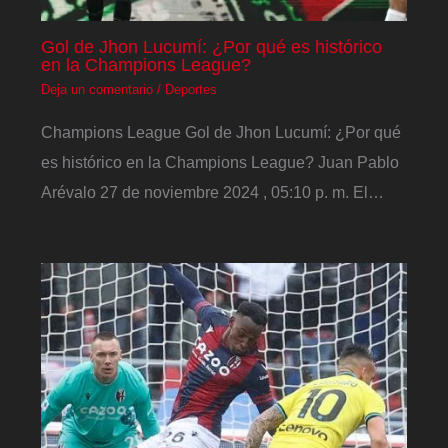
Gol de Jhon Lucumí: ¿Por qué es histórico
en la Champions League?
Deja un comentario
/
Deportes
Champions League Gol de Jhon Lucumí: ¿Por qué
es histórico en la Champions League? Juan Pablo
Arévalo 27 de noviembre 2024 , 05:10 p. m. El…