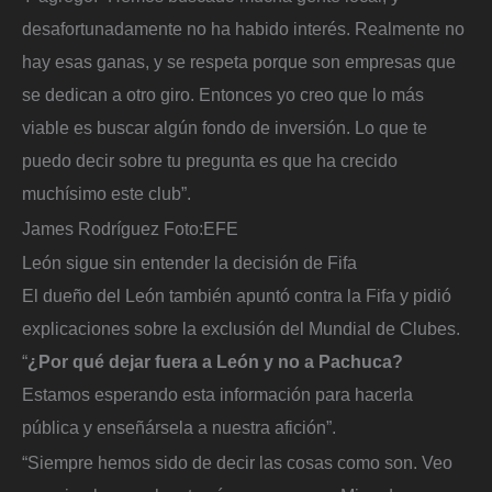
desafortunadamente no ha habido interés. Realmente no
hay esas ganas, y se respeta porque son empresas que
se dedican a otro giro. Entonces yo creo que lo más
viable es buscar algún fondo de inversión. Lo que te
puedo decir sobre tu pregunta es que ha crecido
muchísimo este club”.
James Rodríguez
Foto:
EFE
León sigue sin entender la decisión de Fifa
El dueño del León también apuntó contra la Fifa y pidió
explicaciones sobre la exclusión del Mundial de Clubes.
“
¿Por qué dejar fuera a León y no a Pachuca?
Estamos esperando esta información para hacerla
pública y enseñársela a nuestra afición”.
“Siempre hemos sido de decir las cosas como son. Veo