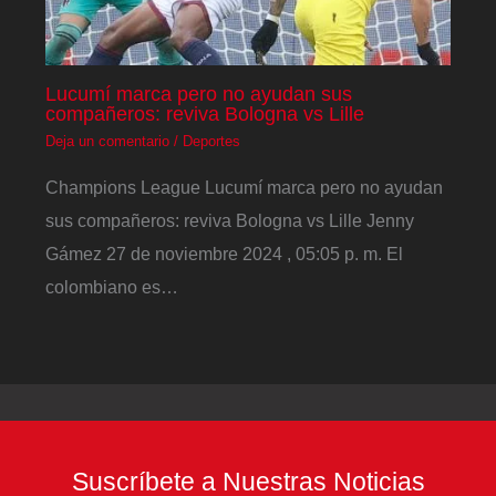
Lucumí marca pero no ayudan sus
compañeros: reviva Bologna vs Lille
Deja un comentario
/
Deportes
Champions League Lucumí marca pero no ayudan
sus compañeros: reviva Bologna vs Lille Jenny
Gámez 27 de noviembre 2024 , 05:05 p. m. El
colombiano es…
Suscríbete a Nuestras Noticias