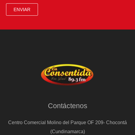
ENVIAR
Contáctenos
Centro Comercial Molino del Parque OF 209- Chocontá
(Cundinamarca)