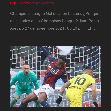
Deja un comentario
/
Deportes
Champions League Gol de Jhon Lucumí: ¿Por qué
es histórico en la Champions League? Juan Pablo
Arévalo 27 de noviembre 2024 , 05:10 p. m. El…