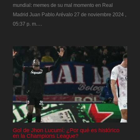
mundial: memes de su mal momento en Real
Madrid Juan Pablo Arévalo 27 de noviembre 2024 ,
05:37 p. m.…
Gol de Jhon Lucumí: ¿Por qué es histórico
en la Champions League?