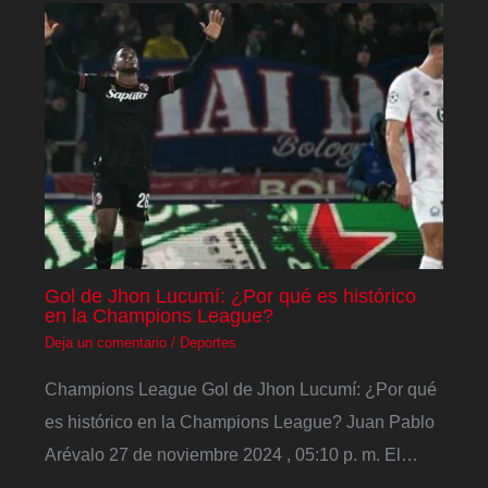
Gol de Jhon Lucumí: ¿Por qué es histórico
en la Champions League?
Deja un comentario
/
Deportes
Champions League Gol de Jhon Lucumí: ¿Por qué
es histórico en la Champions League? Juan Pablo
Arévalo 27 de noviembre 2024 , 05:10 p. m. El…