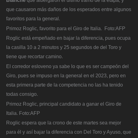
que causaron más daños de los esperados entre algunos
favoritos para la general.
Primoz Roglic, favorito para el Giro de Italia.
Foto:
AFP
Roglic está empeñado en bajar la diferencia, pues ocupa
la casilla 10 a 2 minutos y 25 segundos de del Toro y
tiene que recortar camino.
El corredor esloveno ya sabe lo que es ser campeón del
Giro, pues se impuso en la general en el 2023, pero en
esta primera parte de la competencia no las ha tenido
todas consigo.
Primoz Roglic, principal candidato a ganar el Giro de
Italia.
Foto:
AFP
Roglic espera que la crono de este martes sea mejor
para él y así bajar la diferencia con Del Toro y Ayuso, que