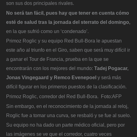
son sus dos principales rivales.
No será tan fácil, pues hay que tener en cuenta cómo
esté de salud tras la jornada del sterrato del domingo,
en la que sufrió como un ‘condenado’.
Primoz Roglic y su equipo Red Bull-Bora le apuestan
este año al triunfo en el Giro, saben que será muy difícil ir
a ganar el Tour de Francia, prueba en la que se
encontrarán con los mejores del mundo:
Tadej Pogacar,
Jonas Vingegaard y Remco Evenepoel
y será más
difícil figurar en los primeros puestos de la clasificación.
Primoz Roglic, corredor del Red Bull-Bora.
Foto:
AFP
Sin embargo, en el reconocimiento de la jornada al reloj,
Roglic fue a tomar una curva, se resbaló y se fue al suelo.
Su equipo no ha dado un parte médico oficial, pero por
las imágenes se ve que el corredor, cuatro veces