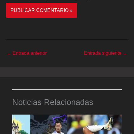
←
Entrada anterior
Entrada siguiente
→
Noticias Relacionadas