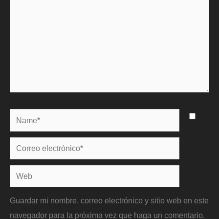
Name*
Correo
electrónico*
Web
Guardar mi nombre, correo electrónico y sitio web en este
navegador para la próxima vez que haga un comentario.