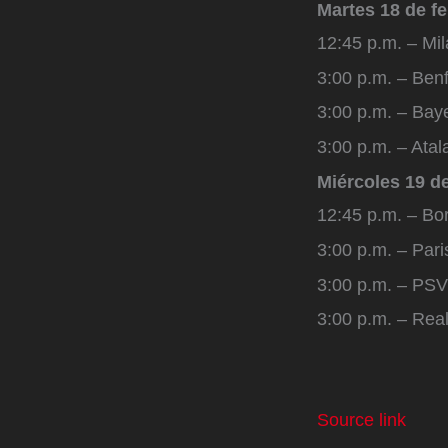
Martes 18 de f
12:45 p.m. – Mil
3:00 p.m. – Benf
3:00 p.m. – Baye
3:00 p.m. – Atal
Miércoles 19 d
12:45 p.m. – Bo
3:00 p.m. – Pari
3:00 p.m. – PSV
3:00 p.m. – Real
Source link