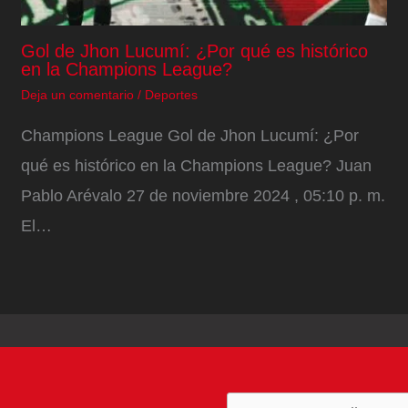
Gol de Jhon Lucumí: ¿Por qué es histórico
en la Champions League?
Deja un comentario
/
Deportes
Champions League Gol de Jhon Lucumí: ¿Por
qué es histórico en la Champions League? Juan
Pablo Arévalo 27 de noviembre 2024 , 05:10 p. m.
El…