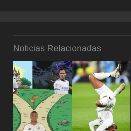
Noticias Relacionadas