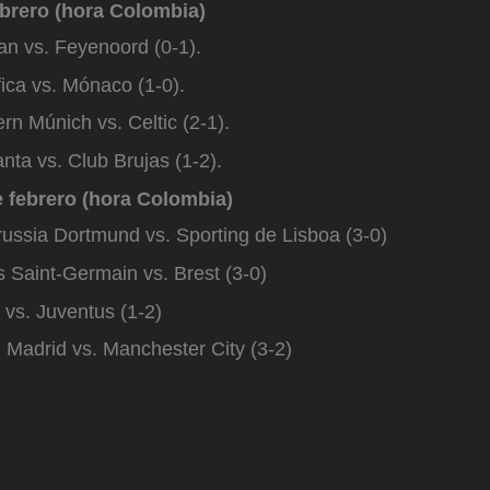
ebrero (hora Colombia)
an vs. Feyenoord (0-1).
ica vs. Mónaco (1-0).
rn Múnich vs. Celtic (2-1).
anta vs. Club Brujas (1-2).
e febrero (hora Colombia)
russia Dortmund vs. Sporting de Lisboa (3-0)
s Saint-Germain vs. Brest (3-0)
 vs. Juventus (1-2)
 Madrid vs. Manchester City (3-2)