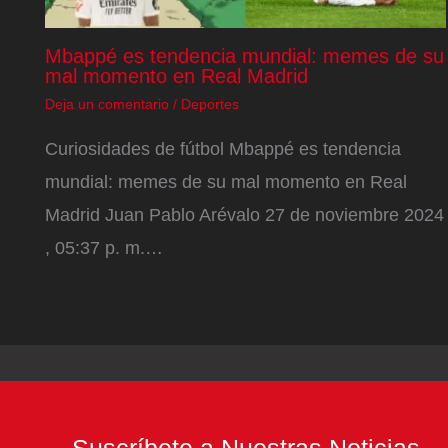
Mbappé es tendencia mundial: memes de su
mal momento en Real Madrid
Deja un comentario
/
Deportes
Curiosidades de fútbol Mbappé es tendencia
mundial: memes de su mal momento en Real
Madrid Juan Pablo Arévalo 27 de noviembre 2024
, 05:37 p. m.…