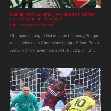
Gol de Jhon Lucumí: ¿Por qué es histórico
en la Champions League?
Deja un comentario
/
Deportes
Champions League Gol de Jhon Lucumí: ¿Por qué
es histórico en la Champions League? Juan Pablo
Arévalo 27 de noviembre 2024 , 05:10 p. m. El…