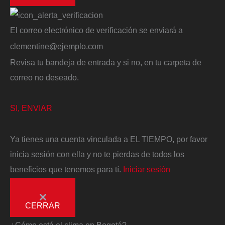
El correo electrónico de verificación se enviará a
clementine@ejemplo.com
Revisa tu bandeja de entrada y si no, en tu carpeta de
correo no deseado.
SI, ENVIAR
Ya tienes una cuenta vinculada a EL TIEMPO, por favor
inicia sesión con ella y no te pierdas de todos los
beneficios que tenemos para tí.
Iniciar sesión
CERRAR