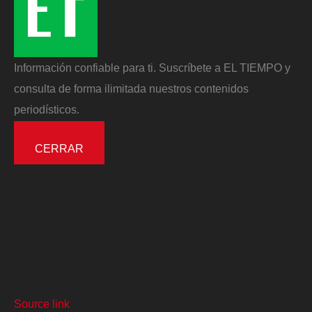
Información confiable para ti. Suscríbete a EL TIEMPO y
consulta de forma ilimitada nuestros contenidos
periodísticos.
CERRAR
Source link