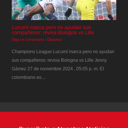
Lucumí marca pero no ayudan sus
compañeros: reviva Bologna vs Lille
Deja un comentario
/
Deportes
Champions League Lucumí marca pero no ayudan
sus compañeros: reviva Bologna vs Lille Jenny
Gámez 27 de noviembre 2024 , 05:05 p. m. El
colombiano es…