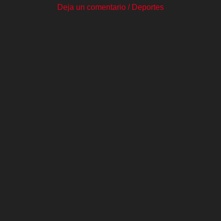
Deja un comentario
/
Deportes