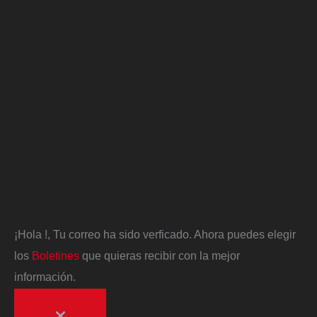
¡Hola
!, Tu correo ha sido verficado. Ahora puedes elegir
los
Boletines
que quieras recibir con la mejor
información.