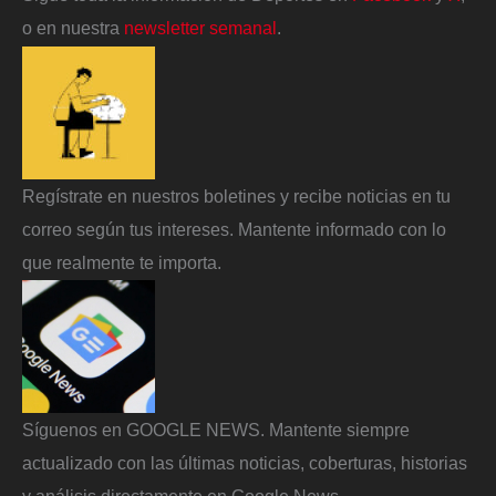
o en nuestra
newsletter semanal
.
Regístrate en nuestros boletines y recibe noticias en tu
correo según tus intereses. Mantente informado con lo
que realmente te importa.
Síguenos en GOOGLE NEWS. Mantente siempre
actualizado con las últimas noticias, coberturas, historias