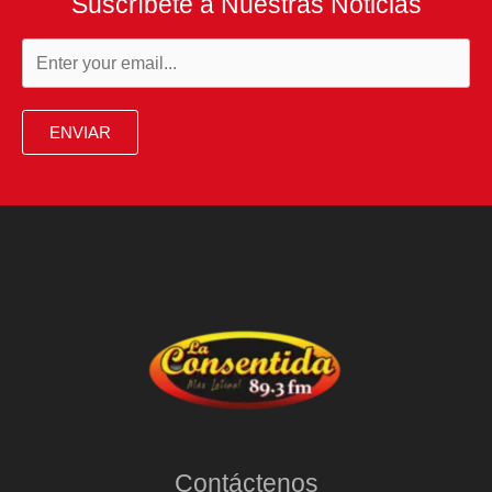
Suscríbete a Nuestras Noticias
ENVIAR
Contáctenos