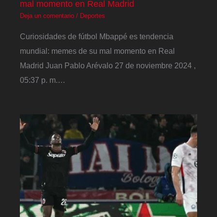
mal momento en Real Madrid
Deja un comentario
/
Deportes
Curiosidades de fútbol Mbappé es tendencia
mundial: memes de su mal momento en Real
Madrid Juan Pablo Arévalo 27 de noviembre 2024 ,
05:37 p. m.…