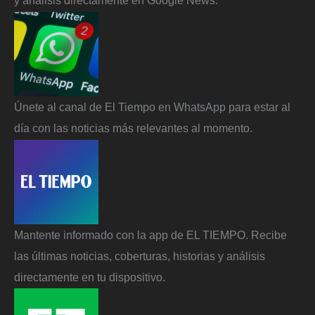
y análisis directamente en Google News.
Únete al canal de El Tiempo en WhatsApp para estar al
día con las noticias más relevantes al momento.
Mantente informado con la app de EL TIEMPO. Recibe
las últimas noticias, coberturas, historias y análisis
directamente en tu dispositivo.