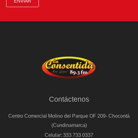
ENVIAR
Contáctenos
Centro Comercial Molino del Parque OF 209- Chocontá
(Cundinamarca)
Celular: 333 733 0337