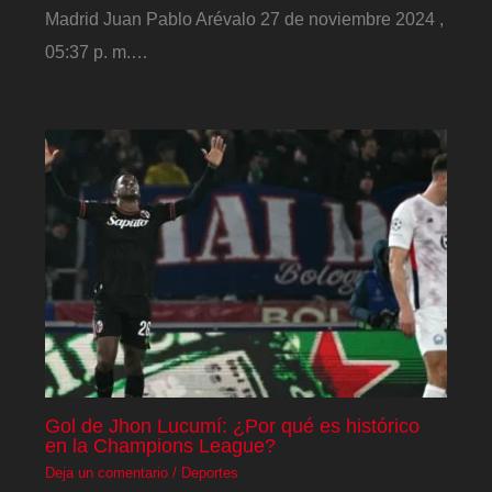
Madrid Juan Pablo Arévalo 27 de noviembre 2024 ,
05:37 p. m.…
Gol de Jhon Lucumí: ¿Por qué es histórico
en la Champions League?
Deja un comentario
/
Deportes