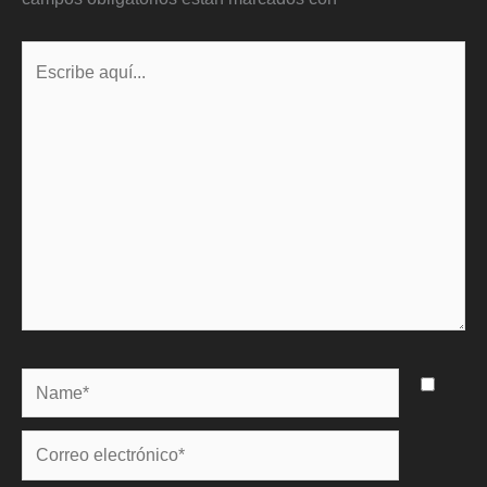
Escribe
aquí...
Name*
Correo
electrónico*