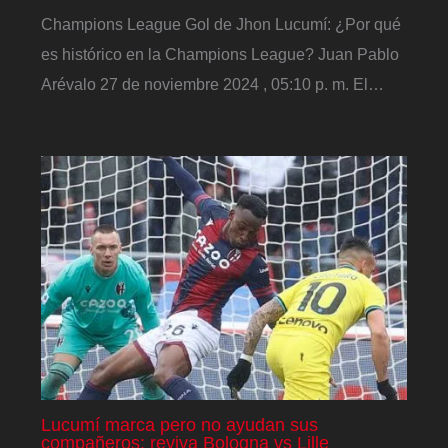
Champions League Gol de Jhon Lucumí: ¿Por qué
es histórico en la Champions League? Juan Pablo
Arévalo 27 de noviembre 2024 , 05:10 p. m. El…
Lucumí marca pero no ayudan sus
compañeros: reviva Bologna vs Lille