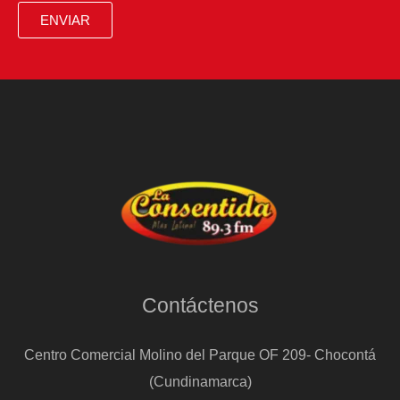
ENVIAR
Contáctenos
Centro Comercial Molino del Parque OF 209- Chocontá
(Cundinamarca)