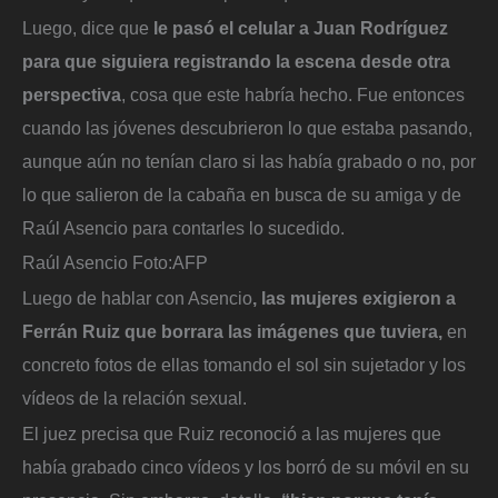
Luego, dice que
le pasó el celular a Juan Rodríguez
para que siguiera registrando la escena desde otra
perspectiva
, cosa que este habría hecho. Fue entonces
cuando las jóvenes descubrieron lo que estaba pasando,
aunque aún no tenían claro si las había grabado o no, por
lo que salieron de la cabaña en busca de su amiga y de
Raúl Asencio para contarles lo sucedido.
Raúl Asencio
Foto:
AFP
Luego de hablar con Asencio
, las mujeres exigieron a
Ferrán Ruiz que borrara las imágenes que tuviera,
en
concreto fotos de ellas tomando el sol sin sujetador y los
vídeos de la relación sexual.
El juez precisa que Ruiz reconoció a las mujeres que
había grabado cinco vídeos y los borró de su móvil en su