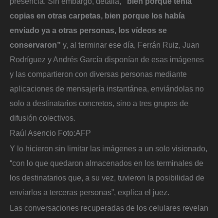
presencia. Sin embargo, detalla,
“bien porque tenía
copias en otras carpetas, bien porque los había
enviado ya a otras personas, los vídeos se
conservaron”
y, al terminar ese día, Ferrán Ruiz, Juan
Rodríguez y Andrés García disponían de esas imágenes
y las compartieron con diversas personas mediante
aplicaciones de mensajería instantánea, enviándolas no
solo a destinatarios concretos, sino a tres grupos de
difusión colectivos.
Raúl Asencio
Foto:
AFP
Y lo hicieron sin limitar las imágenes a un solo visionado,
“con lo que quedaron almacenados en los terminales de
los destinatarios que, a su vez, tuvieron la posibilidad de
enviarlos a terceras personas”, explica el juez.
Las conversaciones recuperadas de los celulares revelan