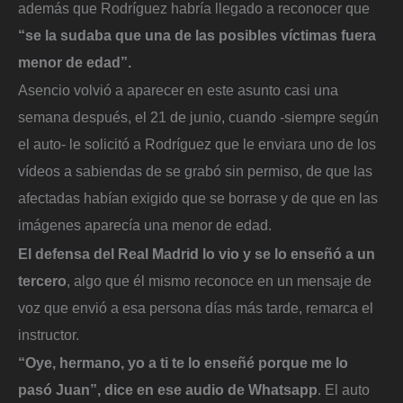
además que Rodríguez habría llegado a reconocer que
“se la sudaba que una de las posibles víctimas fuera
menor de edad”.
Asencio volvió a aparecer en este asunto casi una
semana después, el 21 de junio, cuando -siempre según
el auto- le solicitó a Rodríguez que le enviara uno de los
vídeos a sabiendas de se grabó sin permiso, de que las
afectadas habían exigido que se borrase y de que en las
imágenes aparecía una menor de edad.
El defensa del Real Madrid lo vio y se lo enseñó a un
tercero
, algo que él mismo reconoce en un mensaje de
voz que envió a esa persona días más tarde, remarca el
instructor.
“Oye, hermano, yo a ti te lo enseñé porque me lo
pasó Juan”, dice en ese audio de Whatsapp
. El auto