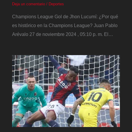
Deja un comentario
/
Deportes
Champions League Gol de Jhon Lucumí: ¿Por qué
es histórico en la Champions League? Juan Pablo
Arévalo 27 de noviembre 2024 , 05:10 p. m. El…