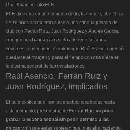
Raúl Asencio
Foto:
EFE
EFE dice que en un momento dado, la menor y otra chica
de 18 años accedieron a irse a una cabaña privada del
club con Ferrán Ruiz, Juan Rodríguez y Andrés García,
con quienes habrían accedido a tener relaciones
sexuales consentidas, mientras que Raúl Asencio prefirió
quedarse al margen y pasar el tiempo con otra chica en
la piscina general de las instalaciones.
Raúl Asencio, Ferrán Ruiz y
Juan Rodríguez, implicados
El auto explica que, por las pruebas recabadas hasta
este momento, presuntamente
Ferrán Ruiz se puso
grabar la escena sexual sin pedir permiso a las
chicas
y sin que estas supieran que lo estaba haciendo.