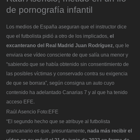
de pornografía infantil
Los medios de España aseguran que el instructor dice
que el futbolista pidió a otro de los implicados,
el
excanterano del Real Madrid Juan Rodríguez,
que le
enviara ese vídeo consciente de que salía una menor y
“sabiendo que se había obtenido sin consentimiento de
las posibles víctimas y conservado contra su exigencia
de que se borrara”, según consigna un auto cuyo
contenido ha adelantado Canarias 7 y al que ha tenido
acceso EFE.
Raúl Asencio
Foto:
EFE
“El segundo hecho que se atribuye al futbolista
grancanario es que, presuntamente
, nada más recibir el