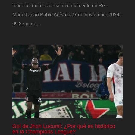
mundial: memes de su mal momento en Real
Madrid Juan Pablo Arévalo 27 de noviembre 2024 ,
05:37 p. m.…
Gol de Jhon Lucumí: ¿Por qué es histórico
en la Champions League?