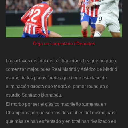
Deja un comentario
/
Deportes
Los octavos de final de la Champions League no pudo
comenzar mejor, pues Real Madrid y Atlético de Madrid
es uno de los platos fuertes que tiene esta fase de
eliminación directa que tendrá el primer round en el
estadio Santiago Bernabéu.
El morbo por ser el clásico madrileño aumenta en
Champions porque son los dos clubes del mismo país
que más se han enfrentado y en total han rivalizado en