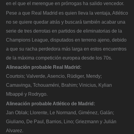
en el que el merengue en prórrogas ha salido vencedor.
Pese a que Real Madrid es quien lleva la ventaja, Atlético
no se quiere quedar atrás y buscará también acabar una
serie de tres derrotas en partidos de eliminatorias de la
Champions League, disputados en terreno ajeno, debido
a que su racha perdedora más larga en estos encuentros
de la máxima competición europea desde los 70s.
Alineación probable Real Madrid:
Courtois; Valverde, Asencio, Rüdiger, Mendy;
Camavinga, Tchouaméni, Brahim; Vinicius, Kylian
Mbappé y Rodrygo.
Alineación probable Atlético de Madrid:
Jan Oblak; Llorente, Le Normand, Giménez, Galán;
Giuliano, De Paul, Barrios, Lino; Griezmann y Julián
Alvarez.