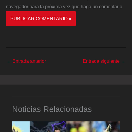
navegador para la próxima vez que haga un comentario.
←
Entrada anterior
Entrada siguiente
→
Noticias Relacionadas