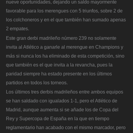
nueve oportunidades, dejando un saldo mayormente
favorable para los merengues con 5 triunfos, sobre 2 de
los colchoneros y en el que también han sumado apenas
2 empates.
Este gran derbi madrileño número 239 no solamente
invita al Atlético a ganarle al merengue en Champions y
más si nunca los ha eliminado de esta competición, sino
que también es el que invita a la revancha, pues la
paridad siempre ha estado presente en los últimos
partidos en todos los torneos.
Los últimos tres derbis madrileños entre ambos equipos
se han saldado con igualados 1-1, pero el Atlético de
Madrid, aunque aumenta si se añade los de Copa del
Rey y Supercopa de España en la que en tiempo
reglamentario han acabado con el mismo marcador, pero