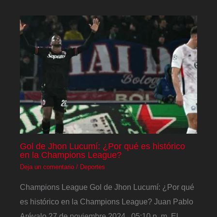
Gol de Jhon Lucumí: ¿Por qué es histórico
en la Champions League?
Deja un comentario
/
Deportes
Champions League Gol de Jhon Lucumí: ¿Por qué
es histórico en la Champions League? Juan Pablo
Arévalo 27 de noviembre 2024 , 05:10 p. m. El…