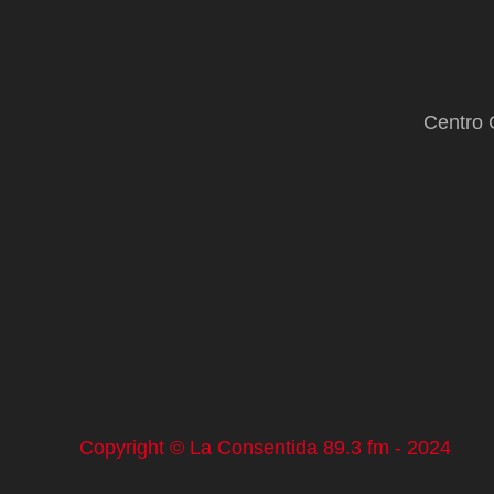
Centro 
Copyright © La Consentida 89.3 fm - 2024