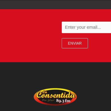
ENVIAR