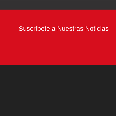
Suscríbete a Nuestras Noticias