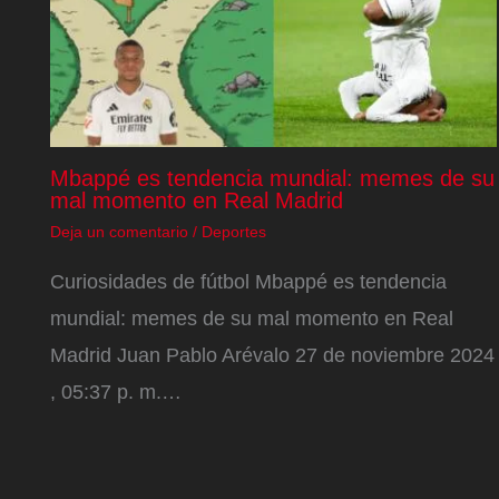
Mbappé es tendencia mundial: memes de su
mal momento en Real Madrid
Deja un comentario
/
Deportes
Curiosidades de fútbol Mbappé es tendencia
mundial: memes de su mal momento en Real
Madrid Juan Pablo Arévalo 27 de noviembre 2024
, 05:37 p. m.…