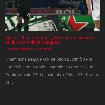
Gol de Jhon Lucumí: ¿Por qué es histórico
en la Champions League?
Deja un comentario
/
Deportes
Champions League Gol de Jhon Lucumí: ¿Por
qué es histórico en la Champions League? Juan
Pablo Arévalo 27 de noviembre 2024 , 05:10 p. m.
El…