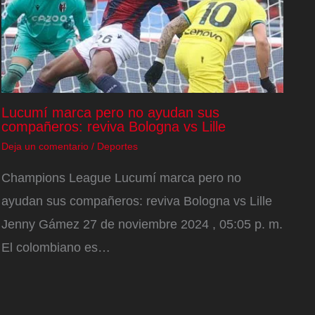
Lucumí marca pero no ayudan sus
compañeros: reviva Bologna vs Lille
Deja un comentario
/
Deportes
Champions League Lucumí marca pero no
ayudan sus compañeros: reviva Bologna vs Lille
Jenny Gámez 27 de noviembre 2024 , 05:05 p. m.
El colombiano es…