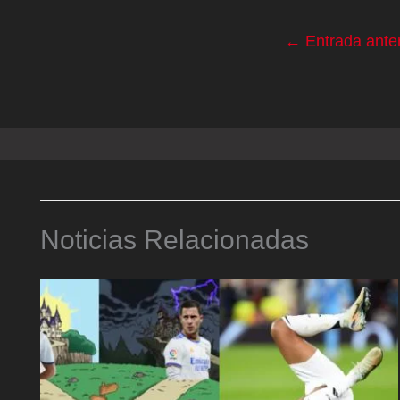
←
Entrada anter
Noticias Relacionadas