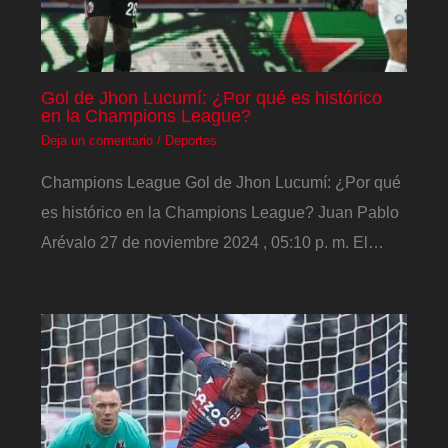
Gol de Jhon Lucumí: ¿Por qué es histórico
en la Champions League?
Deja un comentario
/
Deportes
Champions League Gol de Jhon Lucumí: ¿Por qué
es histórico en la Champions League? Juan Pablo
Arévalo 27 de noviembre 2024 , 05:10 p. m. El…