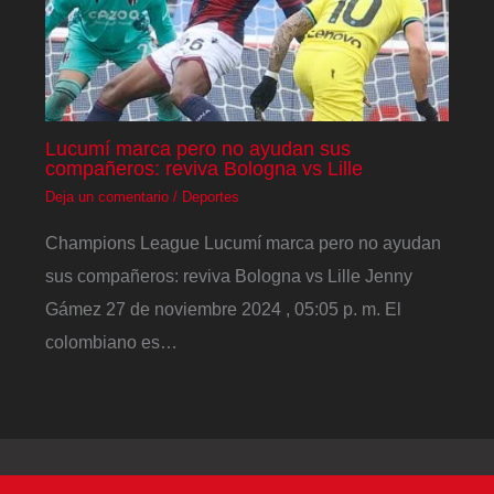
Lucumí marca pero no ayudan sus
compañeros: reviva Bologna vs Lille
Deja un comentario
/
Deportes
Champions League Lucumí marca pero no ayudan
sus compañeros: reviva Bologna vs Lille Jenny
Gámez 27 de noviembre 2024 , 05:05 p. m. El
colombiano es…