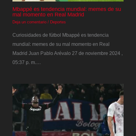
Mbappé es tendencia mundial: memes de su
mal momento en Real Madrid
Deja un comentario
/
Deportes
Curiosidades de fútbol Mbappé es tendencia
mundial: memes de su mal momento en Real
Madrid Juan Pablo Arévalo 27 de noviembre 2024 ,
05:37 p. m.…