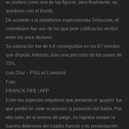
su portero como una de las figuras, pero finalmente, se
quedaron con el triunfo.
De acuerdo a la plataforma especializada Sofascore, el
colombiano fue uno de los que peor calificación recibió
entre los once titulares.
Su valoración fue de 6.8 conseguidos en los 67 minutos
que disputó. Además, tuvo una precisión de los pases de
75%.
Luis Díaz – PSG vs Liverpool
Foto:
FRANCK FIFE / AFP
Entre los aspectos negativos que presentó el ‘guajiro’ fue
que perdió en siete ocasiones la posesión del balón. Por
otro lado, en el terreno de juego, no lograba romper la
barrera defensiva del cuadro francés y su presentación