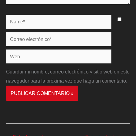
Name*
Correo
electrónico*
Web
Guardar mi nombre, correo electrónico y sitio web en este
navegador para la próxima vez que haga un comentario.