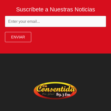
Suscríbete a Nuestras Noticias
ENVIAR