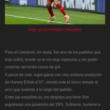
Deja un comentario
/
Deportes
Para el Liverpool, sin duda, fue uno de los partidos que
más sufrió, donde se le vio muy impreciso y sin poder
conectar opciones claras de gol.
A pesar de esto, logró ganar con una solitaria anotación
de Harvey Elliott al 87′, siendo este el único remate al
arco que tuvieron a lo largo del partido.
Entre las estadísticas, los dirigidos por Arne Slot
registraron una posesión del 29%. Sufrieron, tuvieron a