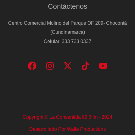
Contáctenos
Centro Comercial Molino del Parque OF 209- Chocontá
(Cundinamarca)
Celular: 333 733 0337
Copyright © La Consentida 89.3 fm - 2024
Desarrollado Por Walle Productions