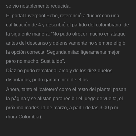
se vio notablemente reducida.
El portal Liverpool Echo, referenció a ‘lucho’ con una
calificación de 4 y describió el partido del colombiano, de
la siguiente manera: “No pudo ofrecer mucho en ataque
antes del descanso y defensivamente no siempre eligió
la opción correcta. Segunda mitad ligeramente mejor
pero no mucho. Sustituido”.
Díaz no pudo rematar al arco y de los diez duelos
disputados, pudo ganar cinco de ellos.
Ahora, tanto el ‘cafetero’ como el resto del plantel pasan
la página y se alistan para recibir el juego de vuelta, el
próximo martes 11 de marzo, a partir de las 3:00 p.m.
(hora Colombia).