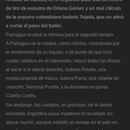
de tiro de esquina de Oriana Gómez y un mal cálculo
de la arquera colombiana Isabela Tejada, que no atinó
a cortar el paso del balón.
Paniagua revolcó la nómina para el segundo tiempo
A Paniagua se le notaba, como mínimo, contrariado por
el rendimiento de su equipo, a tal punto de que hizo
cuatro cambios en el intermedio: retocó todas las líneas,
al sacar a la lateral derecha, Isabela Amado, una
mediocampista de marca, Ivanna Parra; una volante de
creación, Vanessa Puerta, y la delantera en punta,
Camila Cortés.
Sin embargo, los cambios, en principio, no le dieron
resultado. Argentina quiso mantener el resultado sin
atacar mucho, aunque estrelló un remate en el palo en