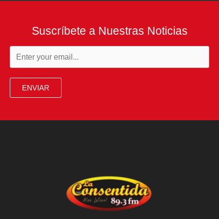
Suscríbete a Nuestras Noticias
ENVIAR