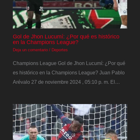
Gol de Jhon Lucumí: ¿Por qué es histórico
en la Champions League?
Deja un comentario
/
Deportes
Champions League Gol de Jhon Lucumí: ¿Por qué
es histórico en la Champions League? Juan Pablo
Arévalo 27 de noviembre 2024 , 05:10 p. m. El…