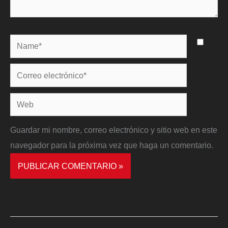
Name*
Correo
electrónico*
Web
Guardar mi nombre, correo electrónico y sitio web en este
navegador para la próxima vez que haga un comentario.