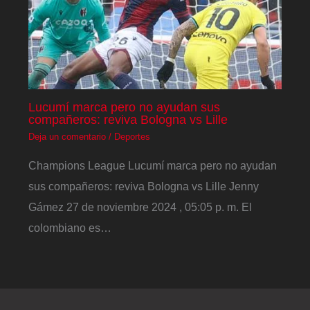
Lucumí marca pero no ayudan sus
compañeros: reviva Bologna vs Lille
Deja un comentario
/
Deportes
Champions League Lucumí marca pero no ayudan
sus compañeros: reviva Bologna vs Lille Jenny
Gámez 27 de noviembre 2024 , 05:05 p. m. El
colombiano es…