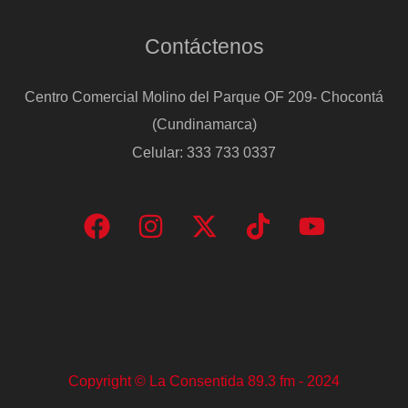
Contáctenos
Centro Comercial Molino del Parque OF 209- Chocontá
(Cundinamarca)
Celular: 333 733 0337
Copyright © La Consentida 89.3 fm - 2024