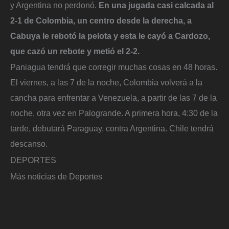
y Argentina no perdonó.
En una jugada casi calcada al
2-1 de Colombia, un centro desde la derecha, a
Cabuya le rebotó la pelota y esta le cayó a Cardozo,
que cazó un rebote y metió el 2-2.
Paniagua tendrá que corregir muchas cosas en 48 horas.
El viernes, a las 7 de la noche, Colombia volverá a la
cancha para enfrentar a Venezuela, a partir de las 7 de la
noche, otra vez en Palogrande. A primera hora, 4:30 de la
tarde, debutará Paraguay, contra Argentina. Chile tendrá
descanso.
DEPORTES
Más noticias de Deportes