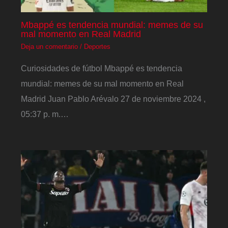
Mbappé es tendencia mundial: memes de su
mal momento en Real Madrid
Deja un comentario
/
Deportes
Curiosidades de fútbol Mbappé es tendencia
mundial: memes de su mal momento en Real
Madrid Juan Pablo Arévalo 27 de noviembre 2024 ,
05:37 p. m.…