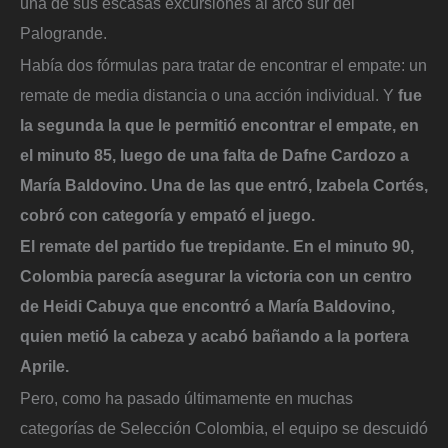
una de sus escasas excursiones al arco sur del
Palogrande.
Había dos fórmulas para tratar de encontrar el empate: un
remate de media distancia o una acción individual. Y
fue
la segunda la que le permitió encontrar el empate, en
el minuto 85, luego de una falta de Dafne Cardozo a
María Baldovino. Una de las que entró, Izabela Cortés,
cobró con categoría y empató el juego.
El remate del partido fue trepidante. En el minuto 90,
Colombia parecía asegurar la victoria con un centro
de Heidi Cabuya que encontró a María Baldovino,
quien metió la cabeza y acabó bañando a la portera
Aprile.
Pero, como ha pasado últimamente en muchas
categorías de Selección Colombia, el equipo se descuidó