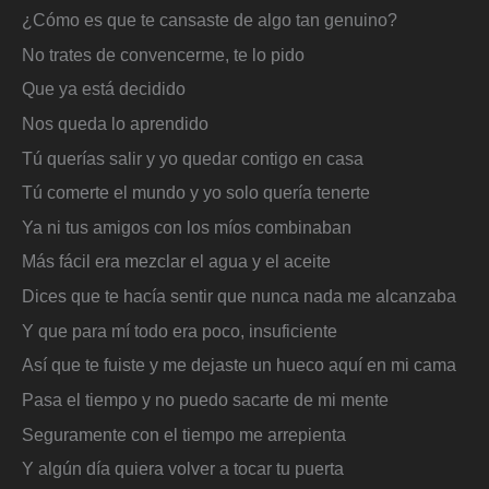
¿Cómo es que te cansaste de algo tan genuino?
No trates de convencerme, te lo pido
Que ya está decidido
Nos queda lo aprendido
Tú querías salir y yo quedar contigo en casa
Tú comerte el mundo y yo solo quería tenerte
Ya ni tus amigos con los míos combinaban
Más fácil era mezclar el agua y el aceite
Dices que te hacía sentir que nunca nada me alcanzaba
Y que para mí todo era poco, insuficiente
Así que te fuiste y me dejaste un hueco aquí en mi cama
Pasa el tiempo y no puedo sacarte de mi mente
Seguramente con el tiempo me arrepienta
Y algún día quiera volver a tocar tu puerta