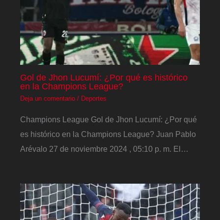
Gol de Jhon Lucumí: ¿Por qué es histórico
en la Champions League?
Deja un comentario
/
Deportes
Champions League Gol de Jhon Lucumí: ¿Por qué
es histórico en la Champions League? Juan Pablo
Arévalo 27 de noviembre 2024 , 05:10 p. m. El…