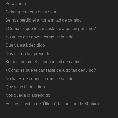
Pero ahora
Debo aprender a estar sola
Se nos perdió el amor a mitad de camino
¿Cómo es que te cansaste de algo tan genuino?
No trates de convencerme, te lo pido
Que ya está decidido
Nos queda lo aprendido
Se nos rompió el amor a mitad de camino
¿Cómo es que te cansaste de algo tan genuino?
No trates de convencerme, te lo pido
Que ya está decidido
Nos queda lo aprendido
Este es el video de ‘Última’, la canción de Shakira