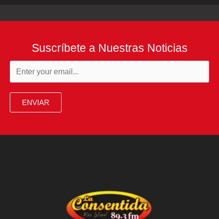
Suscríbete a Nuestras Noticias
ENVIAR