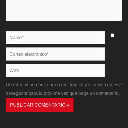
Name*
Correo
electrónico*
Web
Guardar mi nombre, correo electrónico y sitio web en este
navegador para la próxima vez que haga un comentario.