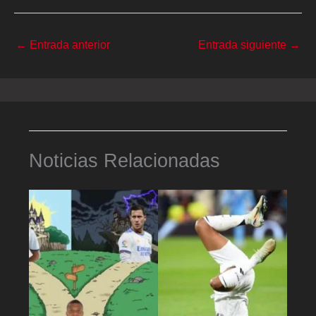
←
Entrada anterior
Entrada siguiente
→
Noticias Relacionadas