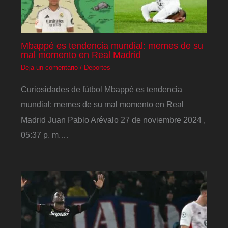
Mbappé es tendencia mundial: memes de su
mal momento en Real Madrid
Deja un comentario
/
Deportes
Curiosidades de fútbol Mbappé es tendencia
mundial: memes de su mal momento en Real
Madrid Juan Pablo Arévalo 27 de noviembre 2024 ,
05:37 p. m.…