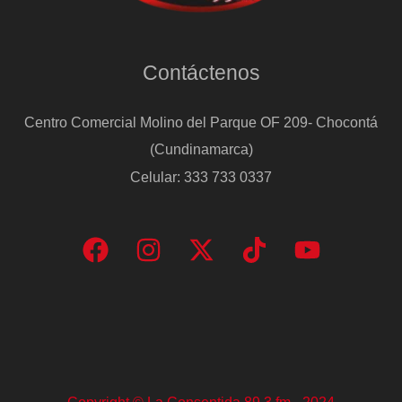
Contáctenos
Centro Comercial Molino del Parque OF 209- Chocontá
(Cundinamarca)
Celular: 333 733 0337