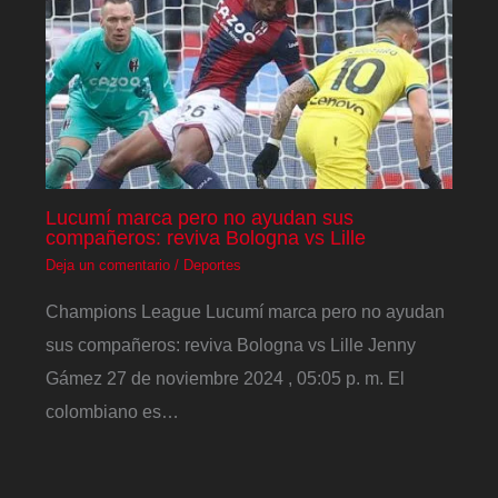
Lucumí marca pero no ayudan sus
compañeros: reviva Bologna vs Lille
Deja un comentario
/
Deportes
Champions League Lucumí marca pero no ayudan
sus compañeros: reviva Bologna vs Lille Jenny
Gámez 27 de noviembre 2024 , 05:05 p. m. El
colombiano es…