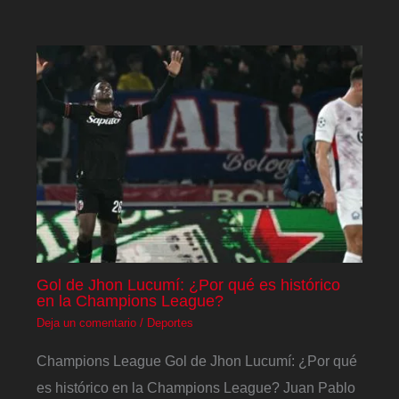
Gol de Jhon Lucumí: ¿Por qué es histórico
en la Champions League?
Deja un comentario
/
Deportes
Champions League Gol de Jhon Lucumí: ¿Por qué
es histórico en la Champions League? Juan Pablo