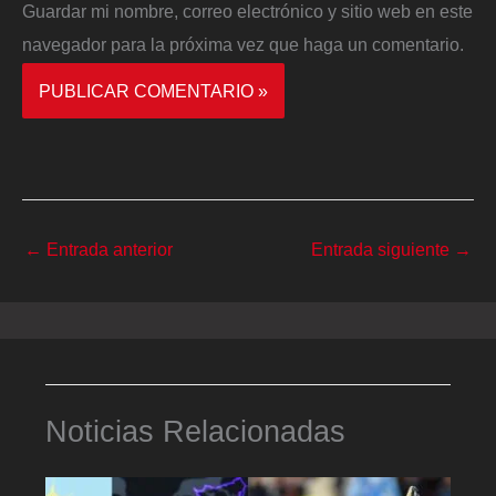
Guardar mi nombre, correo electrónico y sitio web en este
navegador para la próxima vez que haga un comentario.
←
Entrada anterior
Entrada siguiente
→
Noticias Relacionadas