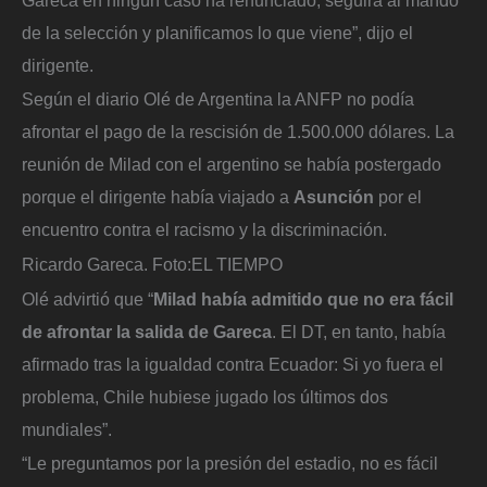
de la selección y planificamos lo que viene”, dijo el
dirigente.
Según el diario Olé de Argentina la ANFP no podía
afrontar el pago de la rescisión de 1.500.000 dólares. La
reunión de Milad con el argentino se había postergado
porque el dirigente había viajado a
Asunción
por el
encuentro contra el racismo y la discriminación.
Ricardo Gareca.
Foto:
EL TIEMPO
Olé advirtió que “
Milad había admitido que no era fácil
de afrontar la salida de Gareca
. El DT, en tanto, había
afirmado tras la igualdad contra Ecuador: Si yo fuera el
problema, Chile hubiese jugado los últimos dos
mundiales”.
“Le preguntamos por la presión del estadio, no es fácil