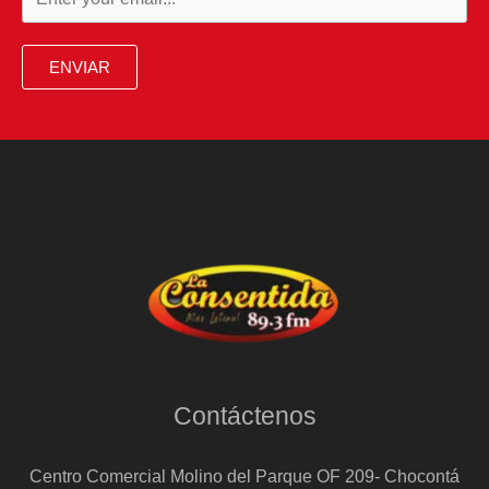
ENVIAR
Contáctenos
Centro Comercial Molino del Parque OF 209- Chocontá