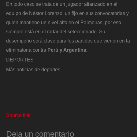
En todo caso se trata de un jugador afianzado en el
equipo de Néstor Lorenzo, un fijo en sus convocatorias y
quien mantiene un nivel alto en el Palmeiras, por eso
siempre está en el radar del seleccionado. Su
desempeño será clave para los partidos que vienen en la
eliminatoria contra
Perú y Argentina.
DEPORTES
Más noticias de deportes
Source link
Deja un comentario