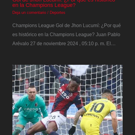
en la Champions League?
Deja un comentario
/
Deportes
Champions League Gol de Jhon Lucumí: ¿Por qué
es histórico en la Champions League? Juan Pablo
Arévalo 27 de noviembre 2024 , 05:10 p. m. El…