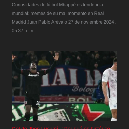
Curiosidades de fútbol Mbappé es tendencia
mundial: memes de su mal momento en Real
Madrid Juan Pablo Arévalo 27 de noviembre 2024 ,
05:37 p. m.…
Gol de Jhon Lucumí: ¿Por qué es histórico