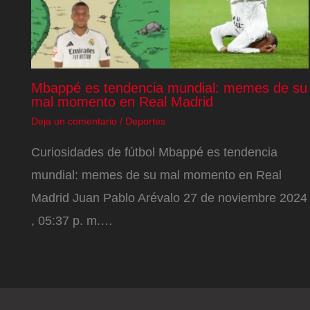
Mbappé es tendencia mundial: memes de su
mal momento en Real Madrid
Deja un comentario
/
Deportes
Curiosidades de fútbol Mbappé es tendencia
mundial: memes de su mal momento en Real
Madrid Juan Pablo Arévalo 27 de noviembre 2024
, 05:37 p. m.…