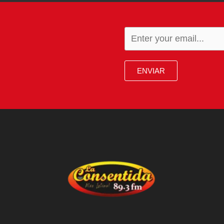
ENVIAR