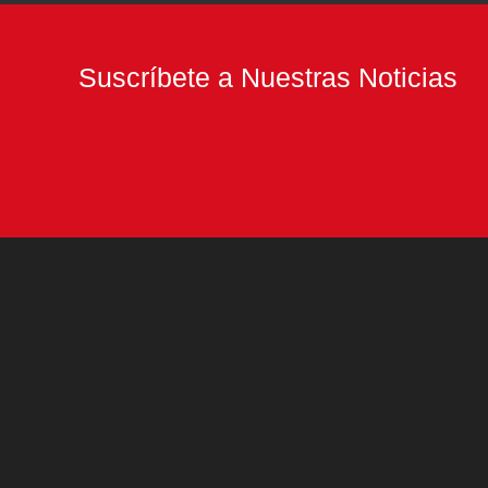
Suscríbete a Nuestras Noticias