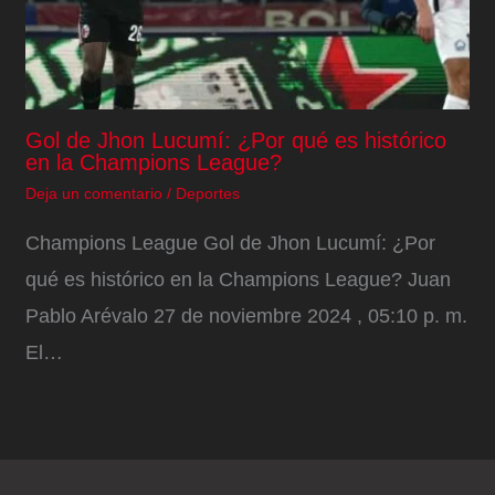
Gol de Jhon Lucumí: ¿Por qué es histórico
en la Champions League?
Deja un comentario
/
Deportes
Champions League Gol de Jhon Lucumí: ¿Por
qué es histórico en la Champions League? Juan
Pablo Arévalo 27 de noviembre 2024 , 05:10 p. m.
El…