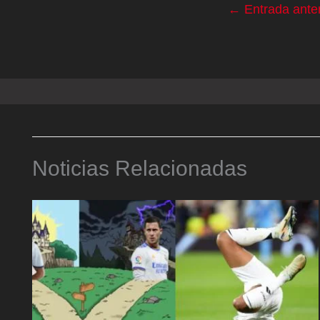
←
Entrada anter
Noticias Relacionadas