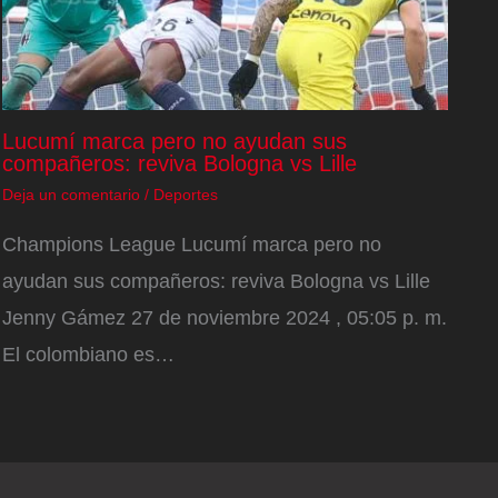
Lucumí marca pero no ayudan sus
compañeros: reviva Bologna vs Lille
Deja un comentario
/
Deportes
Champions League Lucumí marca pero no
ayudan sus compañeros: reviva Bologna vs Lille
Jenny Gámez 27 de noviembre 2024 , 05:05 p. m.
El colombiano es…