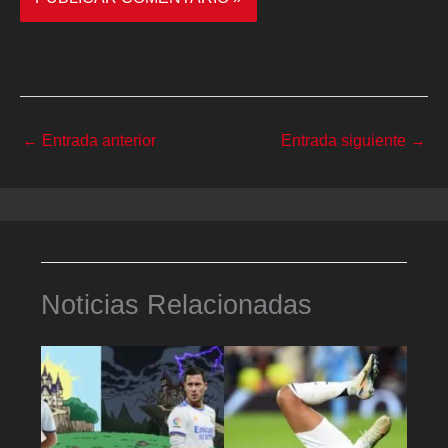
←
Entrada anterior
Entrada siguiente
→
Noticias Relacionadas