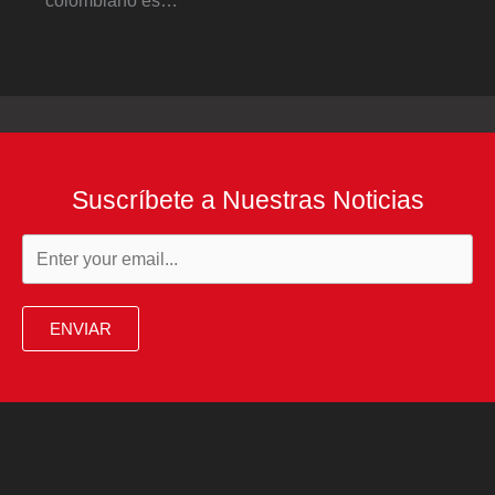
Suscríbete a Nuestras Noticias
ENVIAR