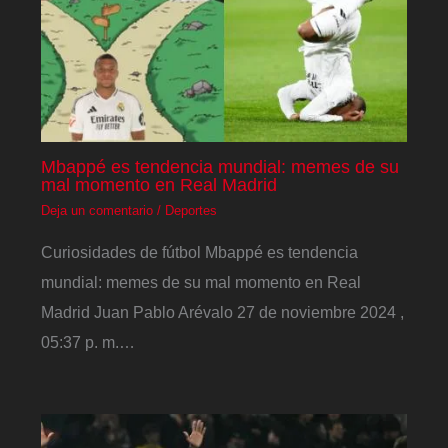
Mbappé es tendencia mundial: memes de su
mal momento en Real Madrid
Deja un comentario
/
Deportes
Curiosidades de fútbol Mbappé es tendencia
mundial: memes de su mal momento en Real
Madrid Juan Pablo Arévalo 27 de noviembre 2024 ,
05:37 p. m.…