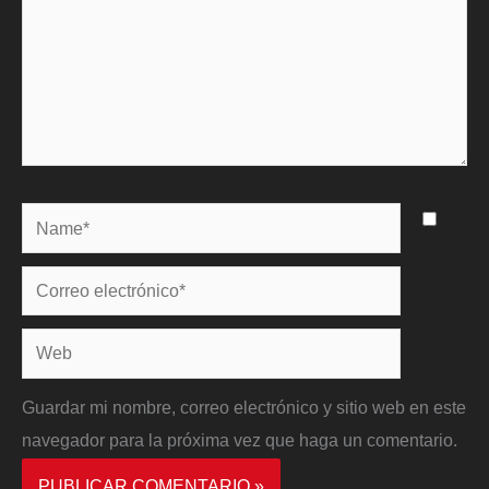
Name*
Correo
electrónico*
Web
Guardar mi nombre, correo electrónico y sitio web en este
navegador para la próxima vez que haga un comentario.