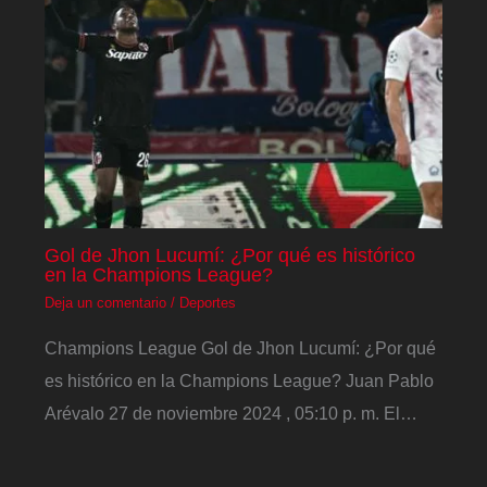
Gol de Jhon Lucumí: ¿Por qué es histórico
en la Champions League?
Deja un comentario
/
Deportes
Champions League Gol de Jhon Lucumí: ¿Por qué
es histórico en la Champions League? Juan Pablo
Arévalo 27 de noviembre 2024 , 05:10 p. m. El…