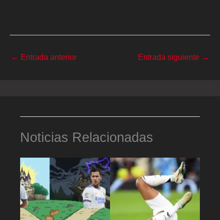
←
Entrada anterior
Entrada siguiente
→
Noticias Relacionadas