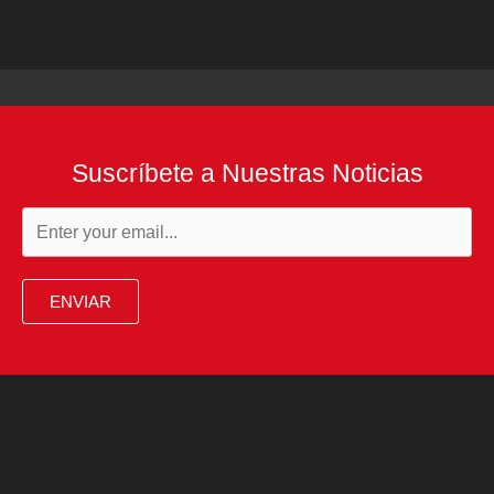
Suscríbete a Nuestras Noticias
ENVIAR