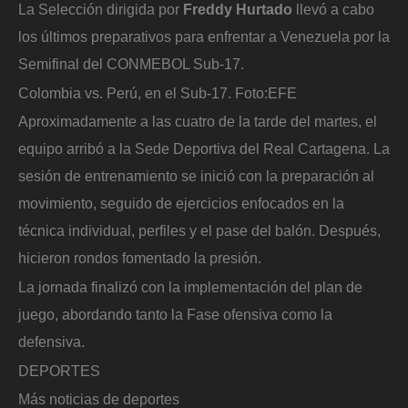
La Selección dirigida por
Freddy Hurtado
llevó a cabo
los últimos preparativos para enfrentar a Venezuela por la
Semifinal del CONMEBOL Sub-17.
Colombia vs. Perú, en el Sub-17.
Foto:
EFE
Aproximadamente a las cuatro de la tarde del martes, el
equipo arribó a la Sede Deportiva del Real Cartagena. La
sesión de entrenamiento se inició con la preparación al
movimiento, seguido de ejercicios enfocados en la
técnica individual, perfiles y el pase del balón. Después,
hicieron rondos fomentado la presión.
La jornada finalizó con la implementación del plan de
juego, abordando tanto la Fase ofensiva como la
defensiva.
DEPORTES
Más noticias de deportes