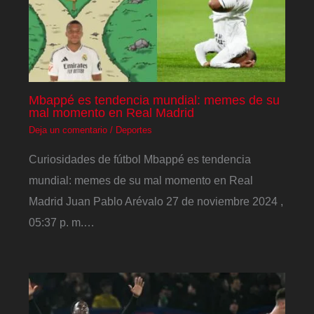
Mbappé es tendencia mundial: memes de su
mal momento en Real Madrid
Deja un comentario
/
Deportes
Curiosidades de fútbol Mbappé es tendencia
mundial: memes de su mal momento en Real
Madrid Juan Pablo Arévalo 27 de noviembre 2024 ,
05:37 p. m.…