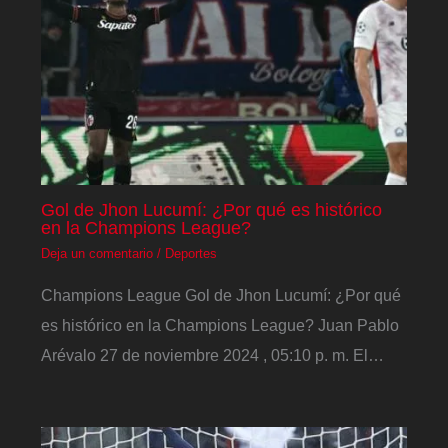
Gol de Jhon Lucumí: ¿Por qué es histórico
en la Champions League?
Deja un comentario
/
Deportes
Champions League Gol de Jhon Lucumí: ¿Por qué
es histórico en la Champions League? Juan Pablo
Arévalo 27 de noviembre 2024 , 05:10 p. m. El…