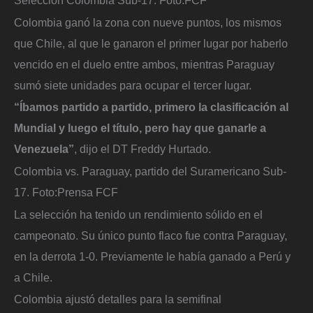
Colombia ganó la zona con nueve puntos, los mismos
que Chile, al que le ganaron el primer lugar por haberlo
vencido en el duelo entre ambos, mientras Paraguay
sumó siete unidades para ocupar el tercer lugar.
“Íbamos partido a partido, primero la clasificación al
Mundial y luego el título, pero hay que ganarle a
Venezuela”
, dijo el DT Freddy Hurtado.
Colombia vs. Paraguay, partido del Suramericano Sub-
17.
Foto:
Prensa FCF
La selección ha tenido un rendimiento sólido en el
campeonato. Su único punto flaco fue contra Paraguay,
en la derrota 1-0. Previamente le había ganado a Perú y
a Chile.
Colombia ajustó detalles para la semifinal