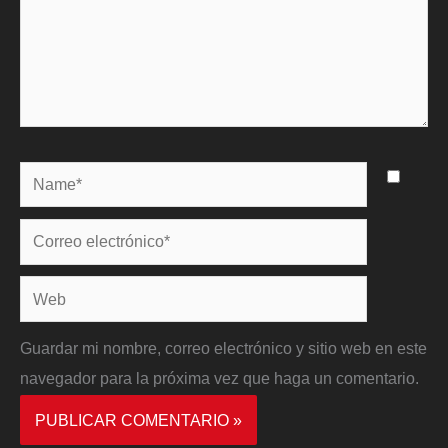
Name*
Correo
electrónico*
Web
Guardar mi nombre, correo electrónico y sitio web en este
navegador para la próxima vez que haga un comentario.