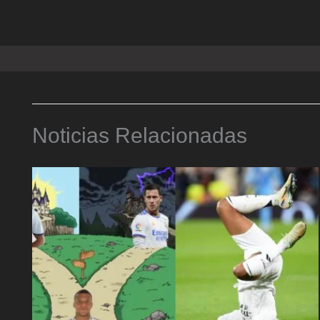
Noticias Relacionadas