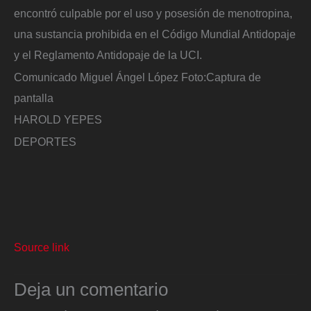
encontró culpable por el uso y posesión de menotropina,
una sustancia prohibida en el Código Mundial Antidopaje
y el Reglamento Antidopaje de la UCI.
Comunicado Miguel Ángel López
Foto:
Captura de
pantalla
HAROLD YEPES
DEPORTES
Source link
Deja un comentario