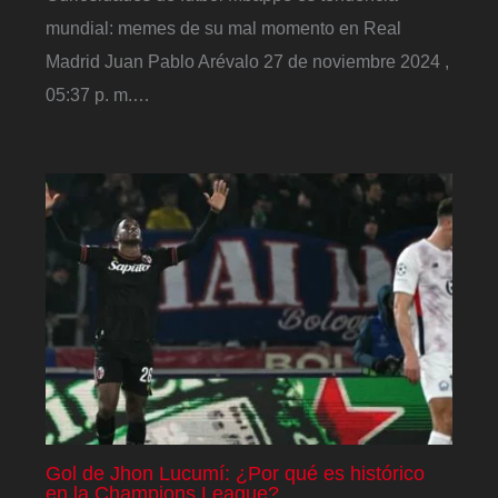
mundial: memes de su mal momento en Real
Madrid Juan Pablo Arévalo 27 de noviembre 2024 ,
05:37 p. m.…
Gol de Jhon Lucumí: ¿Por qué es histórico
en la Champions League?