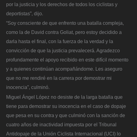
por la justicia y los derechos de todos los ciclistas y
deportistas”, dijo.
“Soy consciente de que enfrento una batalla compleja,
como la de David contra Goliat, pero estoy decidido a
darla hasta el final, con la fuerza de la verdad y la
convicción de que la justicia prevalecerá. Agradezco
profundamente el apoyo recibido en este difícil momento
y a quienes continúan acompañándome. Les aseguro
que no me rendiré en la carrera por demostrar mi
inocencia”, culminó.
Miguel Ángel López no desiste de la larga batalla que
tiene para demostrar su inocencia en el caso de dopaje
que pesa en su contra y que culminó con la sanción de
cuatro años de inactividad impuesta por el Tribunal
Antidopaje de la Unión Ciclista Internacional (UCI) lo