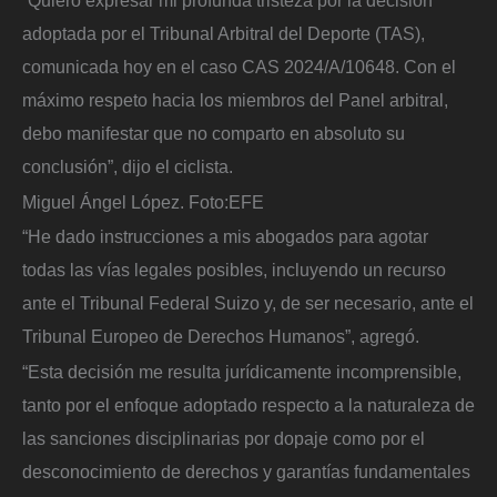
adoptada por el Tribunal Arbitral del Deporte (TAS),
comunicada hoy en el caso CAS 2024/A/10648. Con el
máximo respeto hacia los miembros del Panel arbitral,
debo manifestar que no comparto en absoluto su
conclusión”, dijo el ciclista.
Miguel Ángel López.
Foto:
EFE
“He dado instrucciones a mis abogados para agotar
todas las vías legales posibles, incluyendo un recurso
ante el Tribunal Federal Suizo y, de ser necesario, ante el
Tribunal Europeo de Derechos Humanos”, agregó.
“Esta decisión me resulta jurídicamente incomprensible,
tanto por el enfoque adoptado respecto a la naturaleza de
las sanciones disciplinarias por dopaje como por el
desconocimiento de derechos y garantías fundamentales