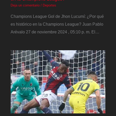
Deja un comentario
/
Deportes
Champions League Gol de Jhon Lucumí: ¿Por qué
es histórico en la Champions League? Juan Pablo
Arévalo 27 de noviembre 2024 , 05:10 p. m. El…