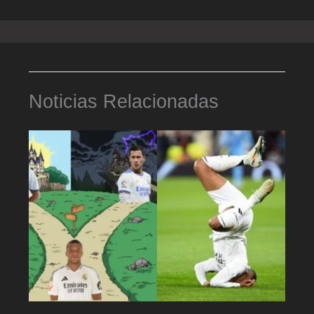
Noticias Relacionadas