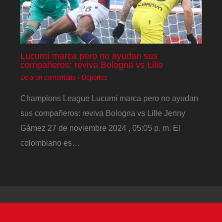
Lucumí marca pero no ayudan sus
compañeros: reviva Bologna vs Lille
Deja un comentario
/
Deportes
Champions League Lucumí marca pero no ayudan
sus compañeros: reviva Bologna vs Lille Jenny
Gámez 27 de noviembre 2024 , 05:05 p. m. El
colombiano es…