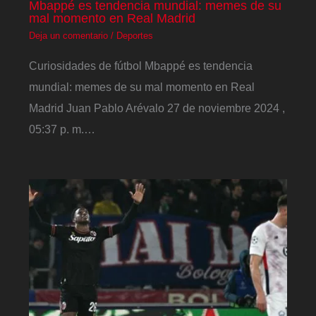
Mbappé es tendencia mundial: memes de su
mal momento en Real Madrid
Deja un comentario
/
Deportes
Curiosidades de fútbol Mbappé es tendencia
mundial: memes de su mal momento en Real
Madrid Juan Pablo Arévalo 27 de noviembre 2024 ,
05:37 p. m.…