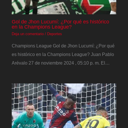
Gol de Jhon Lucumí: ¿Por qué es histórico
en la Champions League?
Deja un comentario
/
Deportes
Champions League Gol de Jhon Lucumí: ¿Por qué
es histórico en la Champions League? Juan Pablo
Arévalo 27 de noviembre 2024 , 05:10 p. m. El…