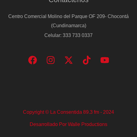
Centro Comercial Molino del Parque OF 209- Chocontá
(Cundinamarca)
Celular: 333 733 0337
Copyright © La Consentida 89.3 fm - 2024
Desarrollado Por Walle Productions