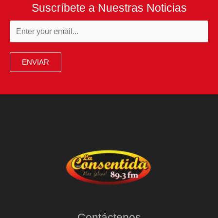
Suscríbete a Nuestras Noticias
ENVIAR
Contáctenos