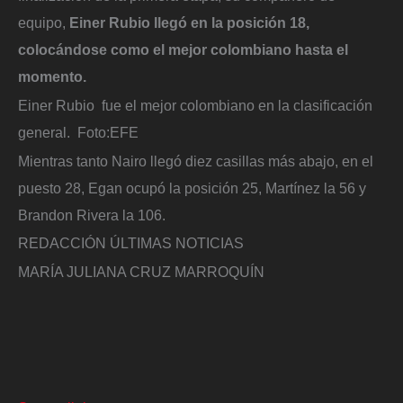
equipo,
Einer Rubio llegó en la posición 18,
colocándose como el mejor colombiano hasta el
momento.
Einer Rubio fue el mejor colombiano en la clasificación
general.
Foto:
EFE
Mientras tanto Nairo llegó diez casillas más abajo, en el
puesto 28, Egan ocupó la posición 25, Martínez la 56 y
Brandon Rivera la 106.
REDACCIÓN ÚLTIMAS NOTICIAS
MARÍA JULIANA CRUZ MARROQUÍN