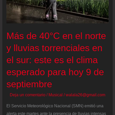
Más de 40°C en el norte
y lluvias torrenciales en
el sur: este es el clima
esperado para hoy 9 de
septiembre
Deja un comentario
/
Musical
/
walala26@gmail.com
El Servicio Meteorológico Nacional (SMN) emitió una
alerta este martes ante la presencia de lluvias intensas