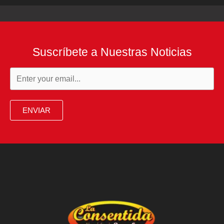
Suscríbete a Nuestras Noticias
ENVIAR