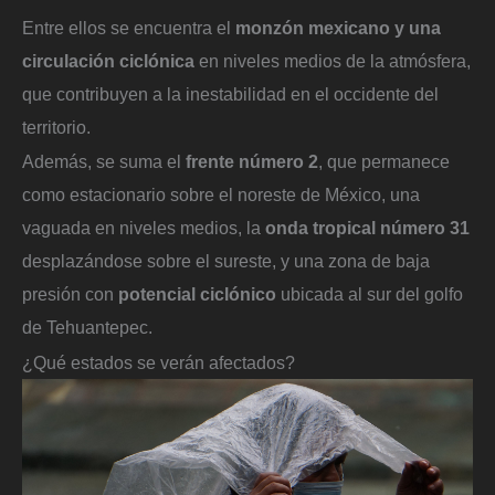
Entre ellos se encuentra el
monzón mexicano y una
circulación ciclónica
en niveles medios de la atmósfera,
que contribuyen a la inestabilidad en el occidente del
territorio.
Además, se suma el
frente número 2
, que permanece
como estacionario sobre el noreste de México, una
vaguada en niveles medios, la
onda tropical número 31
desplazándose sobre el sureste, y una zona de baja
presión con
potencial ciclónico
ubicada al sur del golfo
de Tehuantepec.
¿Qué estados se verán afectados?