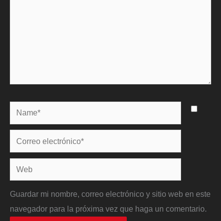
Name*
Correo
electrónico*
Web
Guardar mi nombre, correo electrónico y sitio web en este
navegador para la próxima vez que haga un comentario.