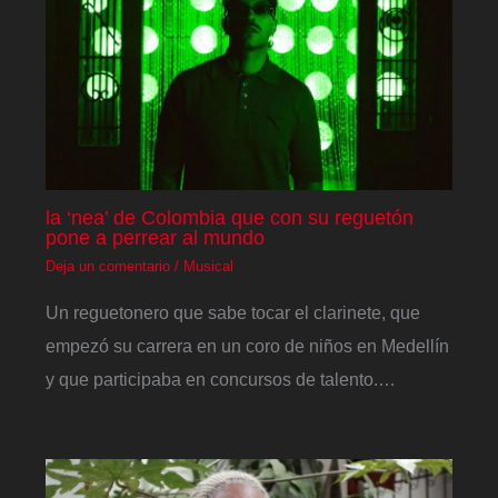
la ‘nea’ de Colombia que con su reguetón
pone a perrear al mundo
Deja un comentario
/
Musical
Un reguetonero que sabe tocar el clarinete, que
empezó su carrera en un coro de niños en Medellín
y que participaba en concursos de talento.…