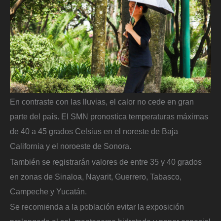
En contraste con las lluvias, el calor no cede en gran
parte del país. El SMN pronostica temperaturas máximas
de 40 a 45 grados Celsius en el noreste de Baja
California y el noroeste de Sonora.
También se registrarán valores de entre 35 y 40 grados
en zonas de Sinaloa, Nayarit, Guerrero, Tabasco,
Campeche y Yucatán.
Se recomienda a la población evitar la exposición