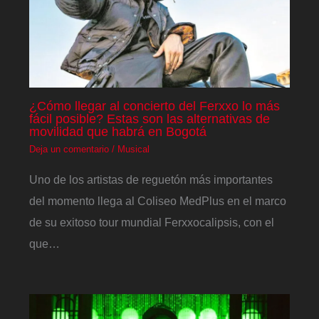
¿Cómo llegar al concierto del Ferxxo lo más
fácil posible? Estas son las alternativas de
movilidad que habrá en Bogotá
Deja un comentario
/
Musical
Uno de los artistas de reguetón más importantes
del momento llega al Coliseo MedPlus en el marco
de su exitoso tour mundial Ferxxocalipsis, con el
que…