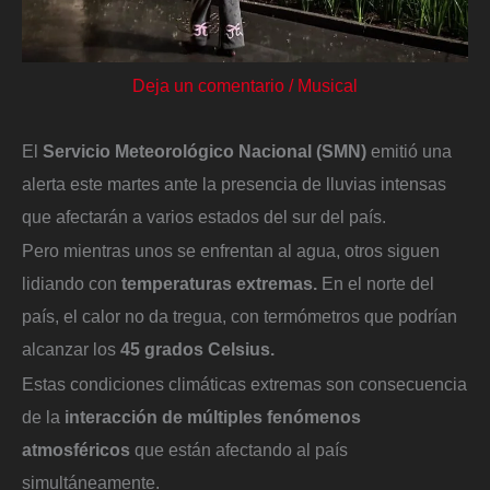
Deja un comentario
/
Musical
El
Servicio Meteorológico Nacional (SMN)
emitió una
alerta este martes ante la presencia de lluvias intensas
que afectarán a varios estados del sur del país.
Pero mientras unos se enfrentan al agua, otros siguen
lidiando con
temperaturas extremas.
En el norte del
país, el calor no da tregua, con termómetros que podrían
alcanzar los
45 grados Celsius.
Estas condiciones climáticas extremas son consecuencia
de la
interacción de múltiples fenómenos
atmosféricos
que están afectando al país
simultáneamente.