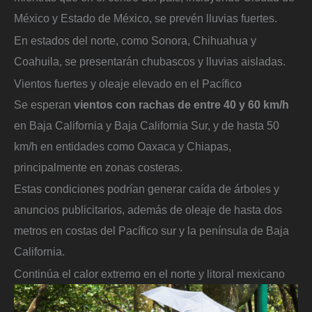
México y Estado de México, se prevén lluvias fuertes.
En estados del norte, como Sonora, Chihuahua y
Coahuila, se presentarán chubascos y lluvias aisladas.
Vientos fuertes y oleaje elevado en el Pacífico
Se esperan
vientos con rachas de entre 40 y 60 km/h
en Baja California y Baja California Sur, y de hasta 50
km/h en entidades como Oaxaca y Chiapas,
principalmente en zonas costeras.
Estas condiciones podrían generar caída de árboles y
anuncios publicitarios, además de oleaje de hasta dos
metros en costas del Pacífico sur y la península de Baja
California.
Continúa el calor extremo en el norte y litoral mexicano