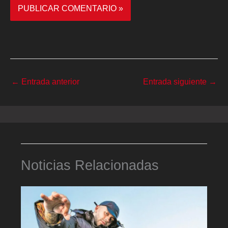
←
Entrada anterior
Entrada siguiente
→
Noticias Relacionadas