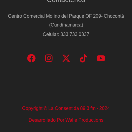
Centro Comercial Molino del Parque OF 209- Chocontá
(Cundinamarca)
Celular: 333 733 0337
Copyright © La Consentida 89.3 fm - 2024
Desarrollado Por Walle Productions