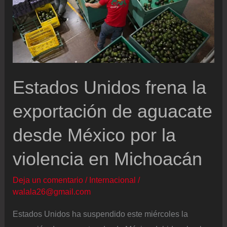
Estados Unidos frena la
exportación de aguacate
desde México por la
violencia en Michoacán
Deja un comentario
/
Internacional
/
walala26@gmail.com
Estados Unidos ha suspendido este miércoles la