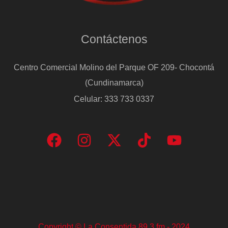
Contáctenos
Centro Comercial Molino del Parque OF 209- Chocontá
(Cundinamarca)
Celular: 333 733 0337
Copyright © La Consentida 89.3 fm - 2024