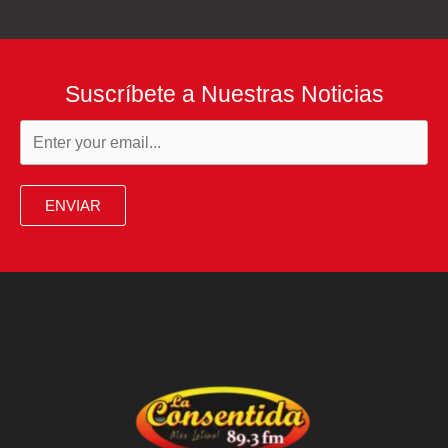
Suscríbete a Nuestras Noticias
ENVIAR