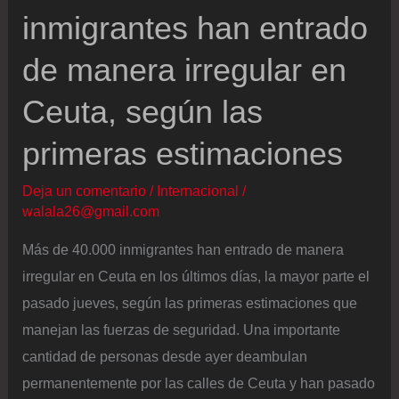
inmigrantes han entrado
de manera irregular en
Ceuta, según las
primeras estimaciones
Deja un comentario
/
Internacional
/
walala26@gmail.com
Más de 40.000 inmigrantes han entrado de manera
irregular en Ceuta en los últimos días, la mayor parte el
pasado jueves, según las primeras estimaciones que
manejan las fuerzas de seguridad. Una importante
cantidad de personas desde ayer deambulan
permanentemente por las calles de Ceuta y han pasado