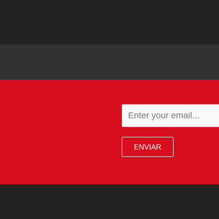
ENVIAR