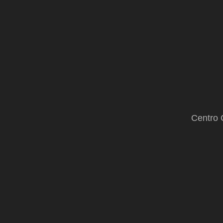
Centro 